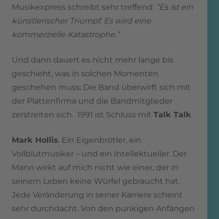
Musikexpress schreibt sehr treffend:
“Es ist ein
künstlerischer Triumpf. Es wird eine
kommerzielle Katastrophe.”
Und dann dauert es nicht mehr lange bis
geschieht, was in solchen Momenten
geschehen muss: Die Band überwirft sich mit
der Plattenfirma und die Bandmitglieder
zerstreiten sich. 1991 ist Schluss mit
Talk Talk
.
Mark Hollis
. Ein Eigenbrötler, ein
Vollblutmusiker – und ein Intellektueller. Der
Mann wirkt auf mich nicht wie einer, der in
seinem Leben keine Würfel gebraucht hat.
Jede Veränderung in seiner Karriere scheint
sehr durchdacht. Von den punkigen Anfängen