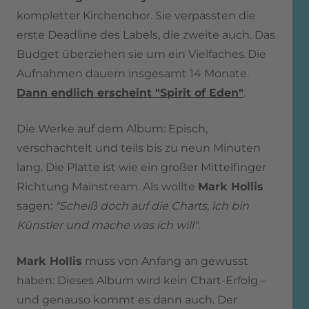
kompletter Kirchenchor. Sie verpassten die
erste Deadline des Labels, die zweite auch. Das
Budget überziehen sie um ein Vielfaches. Die
Aufnahmen dauern insgesamt 14 Monate.
Dann endlich erscheint "Spirit of Eden"
.
Die Werke auf dem Album: Episch,
verschachtelt und teils bis zu neun Minuten
lang. Die Platte ist wie ein großer Mittelfinger
Richtung Mainstream. Als wollte
Mark Hollis
sagen:
"Scheiß doch auf die Charts, ich bin
Künstler und mache was ich will"
.
Mark Hollis
muss von Anfang an gewusst
haben: Dieses Album wird kein Chart-Erfolg –
und genauso kommt es dann auch. Der