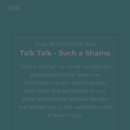
Talk.
Folge 39 | 02.01.2023 | 8:45
Talk Talk - Such a Shame
“Such A Shame” von verrät viel über das
außergewöhnliche Talent von
Frontmann, Sänger und Songwriter
Mark Hollis. Wie sein Bruder ihn zur
Musik gebracht hat und was das alles
mit Würfeln zu tun hat, verrate ich euch
in dieser Folge.