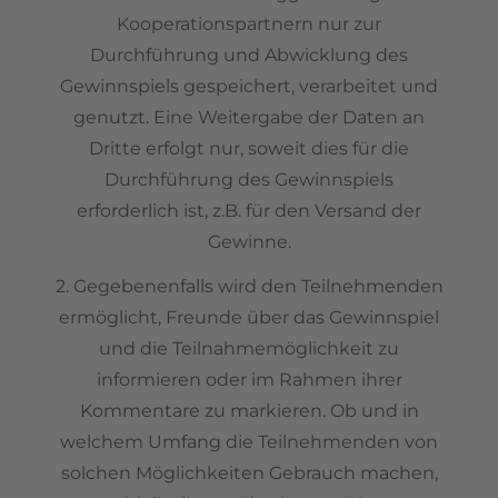
Kooperationspartnern nur zur
Durchführung und Abwicklung des
Gewinnspiels gespeichert, verarbeitet und
genutzt. Eine Weitergabe der Daten an
Dritte erfolgt nur, soweit dies für die
Durchführung des Gewinnspiels
erforderlich ist, z.B. für den Versand der
Gewinne.
2. Gegebenenfalls wird den Teilnehmenden
ermöglicht, Freunde über das Gewinnspiel
und die Teilnahmemöglichkeit zu
informieren oder im Rahmen ihrer
Kommentare zu markieren. Ob und in
welchem Umfang die Teilnehmenden von
solchen Möglichkeiten Gebrauch machen,