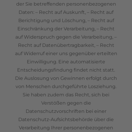
der Sie betreffenden personenbezogenen
Daten: – Recht auf Auskunft, – Recht auf
Berichtigung und Löschung, – Recht auf
Einschränkung der Verarbeitung, – Recht
auf Widerspruch gegen die Verarbeitung, –
Recht auf Datenübertragbarkeit, – Recht
auf Widerruf einer uns gegenüber erteilten
Einwilligung. Eine automatisierte
Entscheidungsfindung findet nicht statt.
Die Auslosung von Gewinnen erfolgt durch
von Menschen durchgeführte Losziehung.
Sie haben zudem das Recht, sich bei
Verstößen gegen die
Datenschutzvorschriften bei einer
Datenschutz-Aufsichtsbehörde über die
Verarbeitung Ihrer personenbezogenen