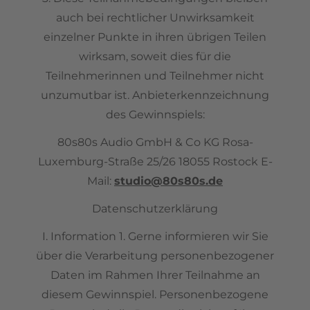
auch bei rechtlicher Unwirksamkeit
einzelner Punkte in ihren übrigen Teilen
wirksam, soweit dies für die
Teilnehmerinnen und Teilnehmer nicht
unzumutbar ist. Anbieterkennzeichnung
des Gewinnspiels:
80s80s Audio GmbH & Co KG Rosa-
Luxemburg-Straße 25/26 18055 Rostock E-
Mail:
studio@80s80s.de
Datenschutzerklärung
I. Information 1. Gerne informieren wir Sie
über die Verarbeitung personenbezogener
Daten im Rahmen Ihrer Teilnahme an
diesem Gewinnspiel. Personenbezogene