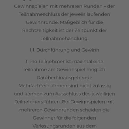
Gewinnspielen mit mehreren Runden – der
Teilnahmeschluss der jeweils laufenden
Gewinnrunde. Maßgeblich für die
Rechtzeitigkeit ist der Zeitpunkt der
Teilnahmehandlung.
III. Durchführung und Gewinn
1. Pro Teilnehmer ist maximal eine
Teilnahme am Gewinnspiel möglich.
Darüberhinausgehende
Mehrfachteilnahmen sind nicht zulässig
und können zum Ausschluss des jeweiligen
Teilnehmers führen. Bei Gewinnspielen mit
mehreren Gewinnrunden scheiden die
Gewinner für die folgenden
Verlosungsrunden aus dem