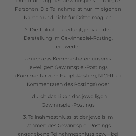
Durchführung des Gewinnspiels beteiligte
Personen. Die Teilnahme ist nur im eigenen
Namen und nicht für Dritte möglich.
2. Die Teilnahme erfolgt, je nach der
Darstellung im Gewinnspiel-Posting,
entweder
· durch das Kommentieren unseres
jeweiligen Gewinnspiel-Postings
(Kommentar zum Haupt-Posting, NICHT zu
Kommentaren des Postings) oder
· durch das Liken des jeweiligen
Gewinnspiel-Postings
3. Teilnahmeschluss ist der jeweils im
Rahmen des Gewinnspiel-Postings
angegebene Teilnahmeschluss bzw. – bei