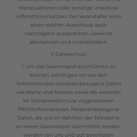
Manipulationen oder sonstige unlautere
Hilfsmittel einsetzen. Der Veranstalter kann
einen solchen Ausschluss auch
nachträglich aussprechen, Gewinne
aberkennen und zurückfordern.
V. Datenschutz
1. Um das Gewinnspiel durchführen zu
können, benötigen wir von den
Teilnehmenden personenbezogene Daten
wie Name und Adresse sowie die weiteren
im Teilnahmeformular vorgesehenen
Pflichtinformationen. Personenbezogene
Daten, die uns im Rahmen der Teilnahme
an einem Gewinnspiel übermittelt werden,
werden von uns und ggf. beteiligten