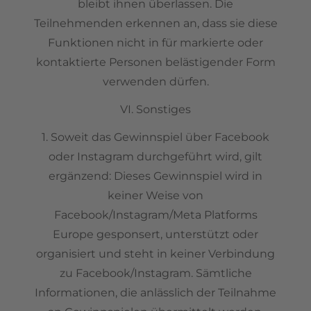
bleibt ihnen überlassen. Die
Teilnehmenden erkennen an, dass sie diese
Funktionen nicht in für markierte oder
kontaktierte Personen belästigender Form
verwenden dürfen.
VI. Sonstiges
1. Soweit das Gewinnspiel über Facebook
oder Instagram durchgeführt wird, gilt
ergänzend: Dieses Gewinnspiel wird in
keiner Weise von
Facebook/Instagram/Meta Platforms
Europe gesponsert, unterstützt oder
organisiert und steht in keiner Verbindung
zu Facebook/Instagram. Sämtliche
Informationen, die anlässlich der Teilnahme