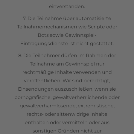
einverstanden.
7. Die Teilnahme über automatisierte
Teilnahmemechanismen wie Scripte oder
Bots sowie Gewinnspiel-
Eintragungsdienste ist nicht gestattet.
8. Die Teilnehmer dürfen im Rahmen der
Teilnahme am Gewinnspiel nur
rechtmäßige Inhalte verwenden und
veröffentlichen. Wir sind berechtigt,
Einsendungen auszuschließen, wenn sie
pornografische, gewaltverherrlichende oder
gewaltverharmlosende, extremistische,
rechts- oder sittenwidrige Inhalte
enthalten oder vermitteln oder aus
sonstigen Gründen nicht zur