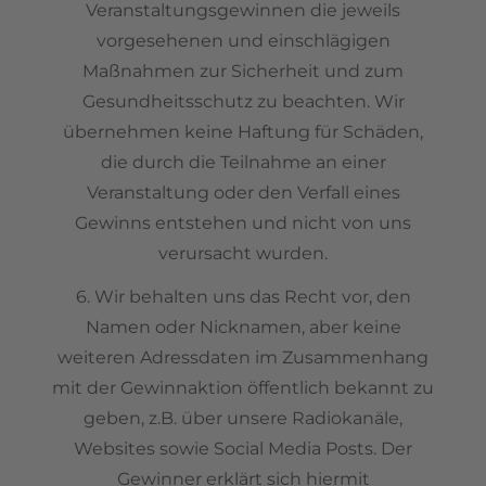
Veranstaltungsgewinnen die jeweils
vorgesehenen und einschlägigen
Maßnahmen zur Sicherheit und zum
Gesundheitsschutz zu beachten. Wir
übernehmen keine Haftung für Schäden,
die durch die Teilnahme an einer
Veranstaltung oder den Verfall eines
Gewinns entstehen und nicht von uns
verursacht wurden.
6. Wir behalten uns das Recht vor, den
Namen oder Nicknamen, aber keine
weiteren Adressdaten im Zusammenhang
mit der Gewinnaktion öffentlich bekannt zu
geben, z.B. über unsere Radiokanäle,
Websites sowie Social Media Posts. Der
Gewinner erklärt sich hiermit