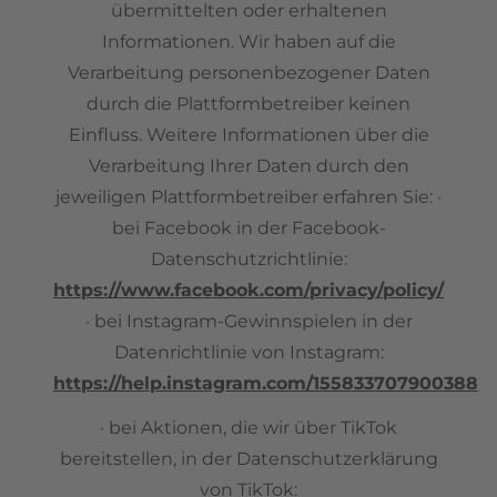
übermittelten oder erhaltenen
Informationen. Wir haben auf die
Verarbeitung personenbezogener Daten
durch die Plattformbetreiber keinen
Einfluss. Weitere Informationen über die
Verarbeitung Ihrer Daten durch den
jeweiligen Plattformbetreiber erfahren Sie: ·
bei Facebook in der Facebook-
Datenschutzrichtlinie:
https://www.facebook.com/privacy/policy/
· bei Instagram-Gewinnspielen in der
Datenrichtlinie von Instagram:
https://help.instagram.com/155833707900388
· bei Aktionen, die wir über TikTok
bereitstellen, in der Datenschutzerklärung
von TikTok: