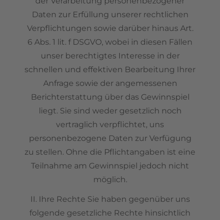
der Verarbeitung personenbezogener
Daten zur Erfüllung unserer rechtlichen
Verpflichtungen sowie darüber hinaus Art.
6 Abs. 1 lit. f DSGVO, wobei in diesen Fällen
unser berechtigtes Interesse in der
schnellen und effektiven Bearbeitung Ihrer
Anfrage sowie der angemessenen
Berichterstattung über das Gewinnspiel
liegt. Sie sind weder gesetzlich noch
vertraglich verpflichtet, uns
personenbezogene Daten zur Verfügung
zu stellen. Ohne die Pflichtangaben ist eine
Teilnahme am Gewinnspiel jedoch nicht
möglich.
II. Ihre Rechte Sie haben gegenüber uns
folgende gesetzliche Rechte hinsichtlich