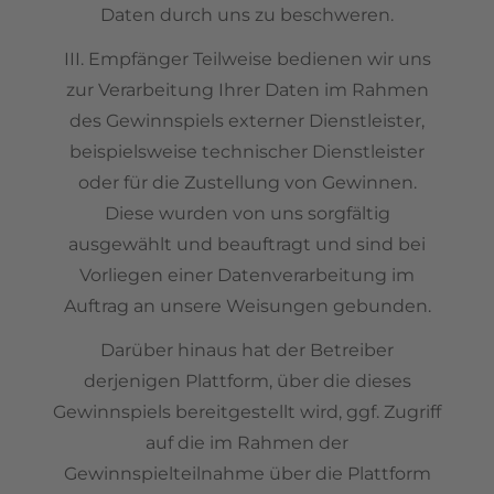
Daten durch uns zu beschweren.
III. Empfänger Teilweise bedienen wir uns
zur Verarbeitung Ihrer Daten im Rahmen
des Gewinnspiels externer Dienstleister,
beispielsweise technischer Dienstleister
oder für die Zustellung von Gewinnen.
Diese wurden von uns sorgfältig
ausgewählt und beauftragt und sind bei
Vorliegen einer Datenverarbeitung im
Auftrag an unsere Weisungen gebunden.
Darüber hinaus hat der Betreiber
derjenigen Plattform, über die dieses
Gewinnspiels bereitgestellt wird, ggf. Zugriff
auf die im Rahmen der
Gewinnspielteilnahme über die Plattform