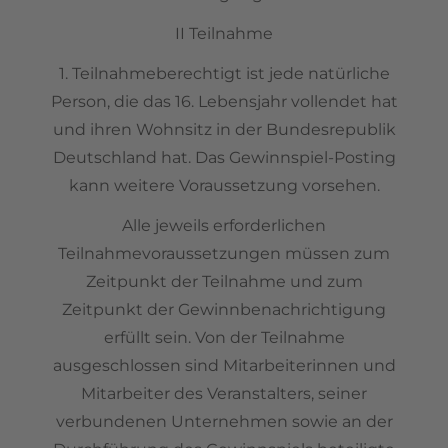
II Teilnahme
1. Teilnahmeberechtigt ist jede natürliche
Person, die das 16. Lebensjahr vollendet hat
und ihren Wohnsitz in der Bundesrepublik
Deutschland hat. Das Gewinnspiel-Posting
kann weitere Voraussetzung vorsehen.
Alle jeweils erforderlichen
Teilnahmevoraussetzungen müssen zum
Zeitpunkt der Teilnahme und zum
Zeitpunkt der Gewinnbenachrichtigung
erfüllt sein. Von der Teilnahme
ausgeschlossen sind Mitarbeiterinnen und
Mitarbeiter des Veranstalters, seiner
verbundenen Unternehmen sowie an der