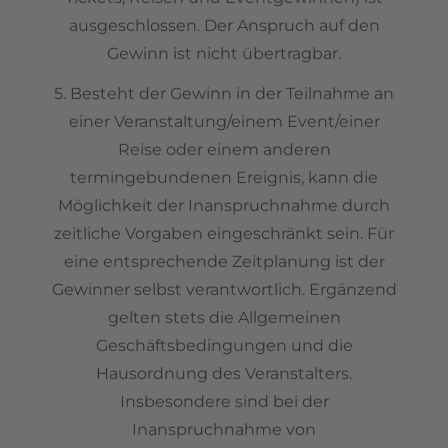
ausgeschlossen. Der Anspruch auf den
Gewinn ist nicht übertragbar.
5. Besteht der Gewinn in der Teilnahme an
einer Veranstaltung/einem Event/einer
Reise oder einem anderen
termingebundenen Ereignis, kann die
Möglichkeit der Inanspruchnahme durch
zeitliche Vorgaben eingeschränkt sein. Für
eine entsprechende Zeitplanung ist der
Gewinner selbst verantwortlich. Ergänzend
gelten stets die Allgemeinen
Geschäftsbedingungen und die
Hausordnung des Veranstalters.
Insbesondere sind bei der
Inanspruchnahme von