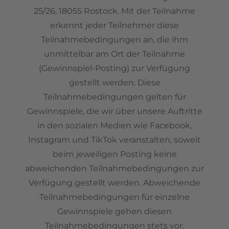
25/26, 18055 Rostock. Mit der Teilnahme
erkennt jeder Teilnehmer diese
Teilnahmebedingungen an, die ihm
unmittelbar am Ort der Teilnahme
(Gewinnspiel-Posting) zur Verfügung
gestellt werden. Diese
Teilnahmebedingungen gelten für
Gewinnspiele, die wir über unsere Auftritte
in den sozialen Medien wie Facebook,
Instagram und TikTok veranstalten, soweit
beim jeweiligen Posting keine
abweichenden Teilnahmebedingungen zur
Verfügung gestellt werden. Abweichende
Teilnahmebedingungen für einzelne
Gewinnspiele gehen diesen
Teilnahmebedingungen stets vor.