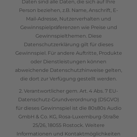
Daten sind alle Daten, die sich auf Ihre
Person beziehen, z.B. Name, Anschrift, E-
Mail-Adresse, Nutzerverhalten und
Gewinnspielpräferenzen wie Preise und
Gewinnspielthemen. Diese
Datenschutzerklärung gilt für dieses
Gewinnspiel. Für andere Auftritte, Produkte
oder Dienstleistungen können
abweichende Datenschutzhinweise gelten,
die dort zur Verfügung gestellt werden.
2. Verantwortlicher gem. Art. 4 Abs. 7 EU-
Datenschutz-Grundverordnung (DSGVO)
für dieses Gewinnspiel ist die 80s80s Audio
GmbH & Co. KG, Rosa-Luxemburg-Straße
25/26, 18055 Rostock. Weitere
Informationen und Kontaktmöglichkeiten