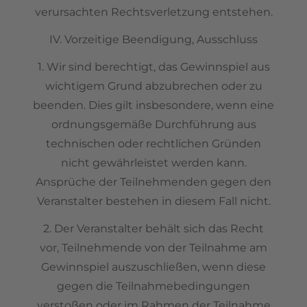
verursachten Rechtsverletzung entstehen.
IV. Vorzeitige Beendigung, Ausschluss
1. Wir sind berechtigt, das Gewinnspiel aus
wichtigem Grund abzubrechen oder zu
beenden. Dies gilt insbesondere, wenn eine
ordnungsgemäße Durchführung aus
technischen oder rechtlichen Gründen
nicht gewährleistet werden kann.
Ansprüche der Teilnehmenden gegen den
Veranstalter bestehen in diesem Fall nicht.
2. Der Veranstalter behält sich das Recht
vor, Teilnehmende von der Teilnahme am
Gewinnspiel auszuschließen, wenn diese
gegen die Teilnahmebedingungen
verstoßen oder im Rahmen der Teilnahme