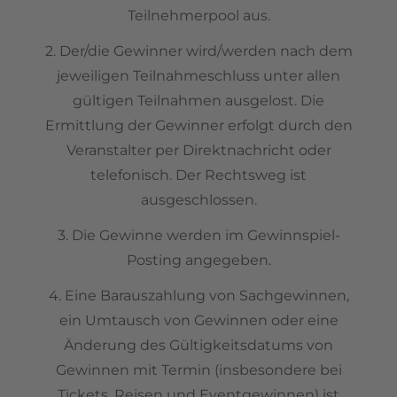
Teilnehmerpool aus.
2. Der/die Gewinner wird/werden nach dem
jeweiligen Teilnahmeschluss unter allen
gültigen Teilnahmen ausgelost. Die
Ermittlung der Gewinner erfolgt durch den
Veranstalter per Direktnachricht oder
telefonisch. Der Rechtsweg ist
ausgeschlossen.
3. Die Gewinne werden im Gewinnspiel-
Posting angegeben.
4. Eine Barauszahlung von Sachgewinnen,
ein Umtausch von Gewinnen oder eine
Änderung des Gültigkeitsdatums von
Gewinnen mit Termin (insbesondere bei
Tickets, Reisen und Eventgewinnen) ist