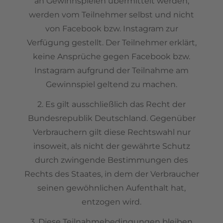
an Gewinnspielen übermittelt werden,
werden vom Teilnehmer selbst und nicht
von Facebook bzw. Instagram zur
Verfügung gestellt. Der Teilnehmer erklärt,
keine Ansprüche gegen Facebook bzw.
Instagram aufgrund der Teilnahme am
Gewinnspiel geltend zu machen.
2. Es gilt ausschließlich das Recht der
Bundesrepublik Deutschland. Gegenüber
Verbrauchern gilt diese Rechtswahl nur
insoweit, als nicht der gewährte Schutz
durch zwingende Bestimmungen des
Rechts des Staates, in dem der Verbraucher
seinen gewöhnlichen Aufenthalt hat,
entzogen wird.
3. Diese Teilnahmebedingungen bleiben