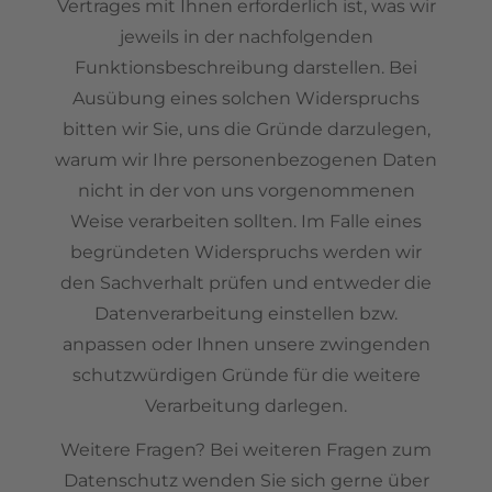
Vertrages mit Ihnen erforderlich ist, was wir
jeweils in der nachfolgenden
Funktionsbeschreibung darstellen. Bei
Ausübung eines solchen Widerspruchs
bitten wir Sie, uns die Gründe darzulegen,
warum wir Ihre personenbezogenen Daten
nicht in der von uns vorgenommenen
Weise verarbeiten sollten. Im Falle eines
begründeten Widerspruchs werden wir
den Sachverhalt prüfen und entweder die
Datenverarbeitung einstellen bzw.
anpassen oder Ihnen unsere zwingenden
schutzwürdigen Gründe für die weitere
Verarbeitung darlegen.
Weitere Fragen? Bei weiteren Fragen zum
Datenschutz wenden Sie sich gerne über