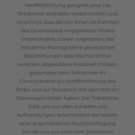
Veröffentlichung geeignet sind. Die
Teilnehmer sind dafür verantwortlich und
versichern, dass die von ihnen im Rahmen
des Gewinnspiels eingestellten Inhalte
(insbesondere, soweit vorgesehen, das
Teilnahme-Posting) keine gesetzlichen
Bestimmungen oder Rechte Dritter
verletzen. Abgebildete Personen müssen
gegenüber dem Teilnehmer ihr
Einverständnis zur Veröffentlichung des
Bildes und zur Teilnahme mit dem Bild am
Gewinnspiel erklärt haben. Der Teilnehmer
stellt uns von allen Schäden und
Aufwendungen, einschließlich der Kosten
einer angemessenen Rechtsverfolgung,
frei, die uns aus einer vom Teilnehmer