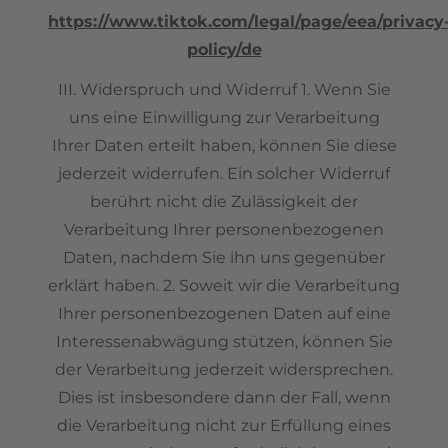
https://www.tiktok.com/legal/page/eea/privacy
policy/de
III. Widerspruch und Widerruf 1. Wenn Sie
uns eine Einwilligung zur Verarbeitung
Ihrer Daten erteilt haben, können Sie diese
jederzeit widerrufen. Ein solcher Widerruf
berührt nicht die Zulässigkeit der
Verarbeitung Ihrer personenbezogenen
Daten, nachdem Sie ihn uns gegenüber
erklärt haben. 2. Soweit wir die Verarbeitung
Ihrer personenbezogenen Daten auf eine
Interessenabwägung stützen, können Sie
der Verarbeitung jederzeit widersprechen.
Dies ist insbesondere dann der Fall, wenn
die Verarbeitung nicht zur Erfüllung eines