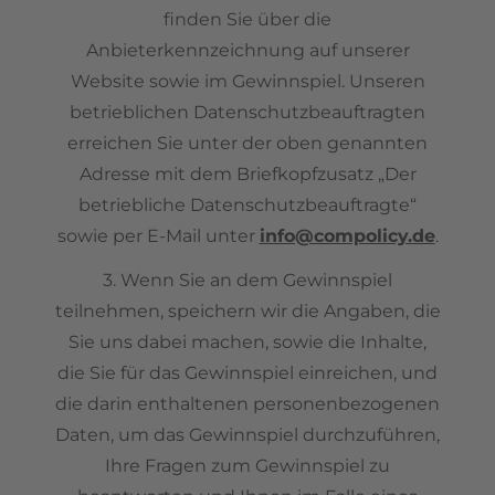
finden Sie über die
Anbieterkennzeichnung auf unserer
Website sowie im Gewinnspiel. Unseren
betrieblichen Datenschutzbeauftragten
erreichen Sie unter der oben genannten
Adresse mit dem Briefkopfzusatz „Der
betriebliche Datenschutzbeauftragte“
sowie per E-Mail unter
info@compolicy.de
.
3. Wenn Sie an dem Gewinnspiel
teilnehmen, speichern wir die Angaben, die
Sie uns dabei machen, sowie die Inhalte,
die Sie für das Gewinnspiel einreichen, und
die darin enthaltenen personenbezogenen
Daten, um das Gewinnspiel durchzuführen,
Ihre Fragen zum Gewinnspiel zu