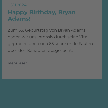
05.11.2024
Happy Birthday, Bryan
Adams!
Zum 65. Geburtstag von Bryan Adams
haben wir uns intensiv durch seine Vita
gegraben und euch 65 spannende Fakten
über den Kanadier rausgesucht.
mehr lesen