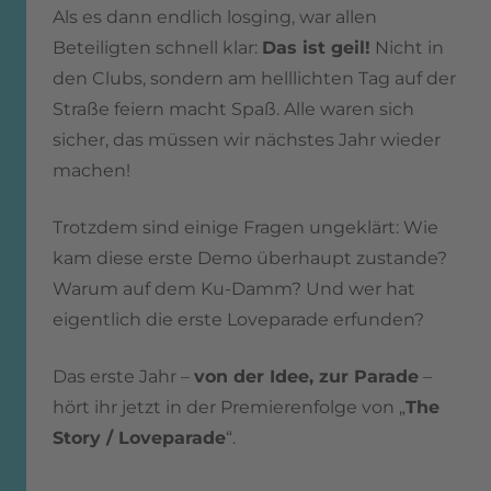
Als es dann endlich losging, war allen
Beteiligten schnell klar:
Das ist geil!
Nicht in
den Clubs, sondern am helllichten Tag auf der
Straße feiern macht Spaß. Alle waren sich
sicher, das müssen wir nächstes Jahr wieder
machen!
Trotzdem sind einige Fragen ungeklärt: Wie
kam diese erste Demo überhaupt zustande?
Warum auf dem Ku-Damm? Und wer hat
eigentlich die erste Loveparade erfunden?
Das erste Jahr –
von der Idee, zur Parade
–
hört ihr jetzt in der Premierenfolge von „
The
Story / Loveparade
“.