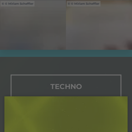
© Miriam Scheffler
© Miriam Scheffler
TECHNO