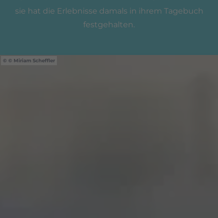
sie hat die Erlebnisse damals in ihrem Tagebuch
festgehalten.
© Miriam Scheffler