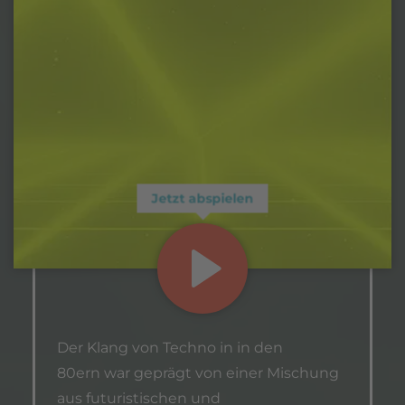
Jetzt abspielen
Der Klang von Techno in in den
80ern war geprägt von einer Mischung
aus futuristischen und