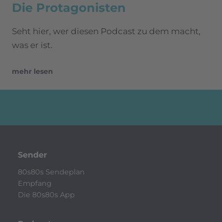
Die Protagonisten
Seht hier, wer diesen Podcast zu dem macht,
was er ist.
mehr lesen
Sender
80s80s Sendeplan
Empfang
Die 80s80s App