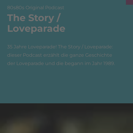
80s80s Original Podcast
The Story /
Loveparade
35 Jahre Loveparade! The Story / Loveparade:
dieser Podcast erzählt die ganze Geschichte
der Loveparade und die begann im Jahr 1989.