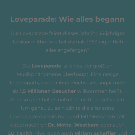
Loveparade: Wie alles begann
Die Loveparade feiert dieses Jahr ihr 35-jähriges
Jubiläum. Aber wie hat damals 1989 eigentlich
alles angefangen?
Die
Loveparade
ist eines der größten
Musikphänomene überhaupt. Eine riesige
Technoparty, die zur ihrer Höchstzeit sogar mehr
als
1,5 Millionen Besucher
willkommen heißt.
Aber so groß hat es natürlich nicht angefangen.
Um genau zu sein zählte die aller erste
Loveparade damals nur rund 150 Menschen. Mit
dabei natürlich
Dr. Motte, Westbam
oder auch
DJ Tanith
. Aber eben auch
Miriam Scheffler
und