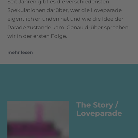
Seit Jahren gibt es die verschiedensten
Spekulationen darüber, wer die Loveparade
eigentlich erfunden hat und wie die Idee der
Parade zustande kam. Genau drüber sprechen
wir in der ersten Folge.
mehr lesen
The Story /
Loveparade