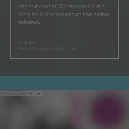
minimalistischen Elementen, die sich
von allen bisher bekannten Musikstilen
abhoben.
Es läuft:
Bomb the Bass mit Beat Dis
Straulino / Saki Hinatsu