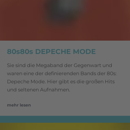
80s80s DEPECHE MODE
Sie sind die Megaband der Gegenwart und
waren eine der definierenden Bands der 80s:
Depeche Mode. Hier gibt es die großen Hits
und seltenen Aufnahmen.
mehr lesen