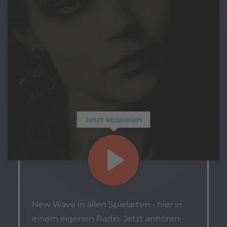
Jetzt abspielen
New Wave in allen Spielarten - hier in
einem eigenen Radio. Jetzt anhören.