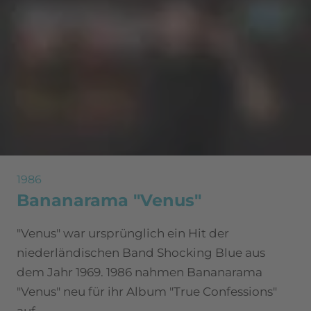
1986
Bananarama "Venus"
"Venus" war ursprünglich ein Hit der
niederländischen Band Shocking Blue aus
dem Jahr 1969. 1986 nahmen Bananarama
"Venus" neu für ihr Album "True Confessions"
auf.