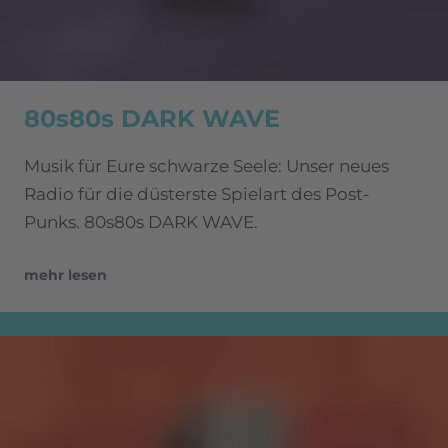
80s80s DARK WAVE
Musik für Eure schwarze Seele: Unser neues
Radio für die düsterste Spielart des Post-
Punks. 80s80s DARK WAVE.
mehr lesen