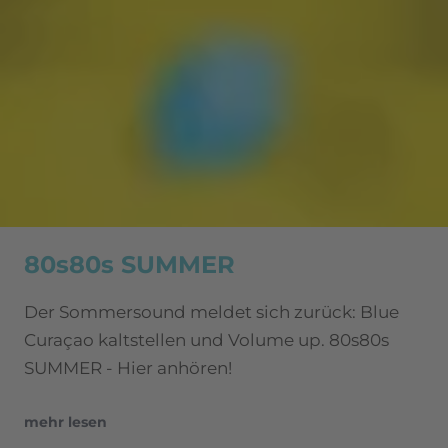
80s80s SUMMER
Der Sommersound meldet sich zurück: Blue
Curaçao kaltstellen und Volume up. 80s80s
SUMMER - Hier anhören!
mehr lesen