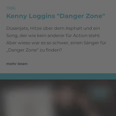
1986
Kenny Loggins "Danger Zone"
Düsenjets, Hitze über dem Asphalt und ein
Song, der wie kein anderer für Action steht.
Aber wieso war es so schwer, einen Sänger für
„Danger Zone“ zu finden?
mehr lesen