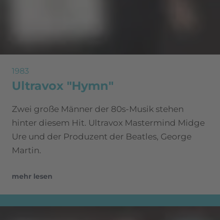
1983
Ultravox "Hymn"
Zwei große Männer der 80s-Musik stehen
hinter diesem Hit. Ultravox Mastermind Midge
Ure und der Produzent der Beatles, George
Martin.
mehr lesen