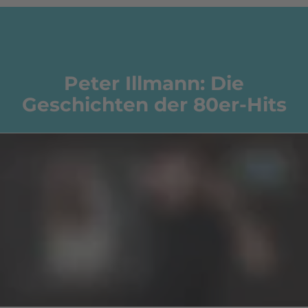
Peter Illmann: Die
Geschichten der 80er-Hits