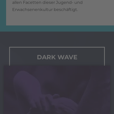
allen Facetten dieser Jugend- und
Erwachsenenkultur beschäftigt.
DARK WAVE