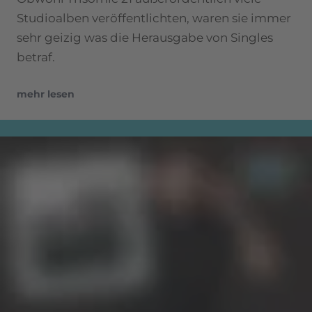
Studioalben veröffentlichten, waren sie immer
sehr geizig was die Herausgabe von Singles
betraf.
mehr lesen