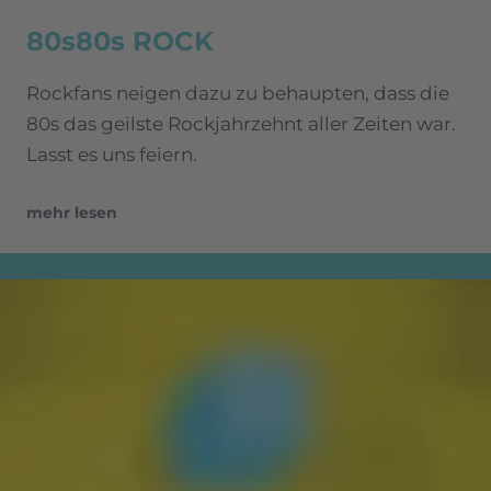
80s80s ROCK
Rockfans neigen dazu zu behaupten, dass die
80s das geilste Rockjahrzehnt aller Zeiten war.
Lasst es uns feiern.
mehr lesen