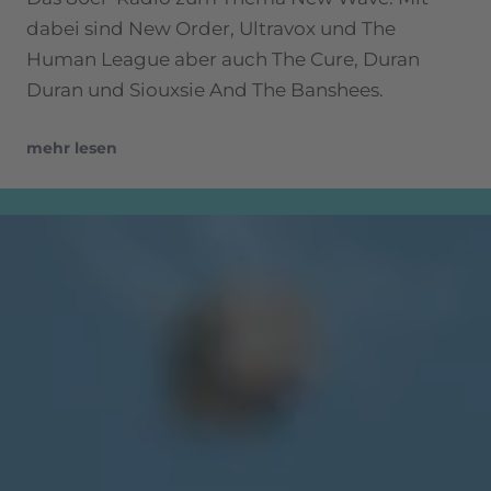
dabei sind New Order, Ultravox und The
Human League aber auch The Cure, Duran
Duran und Siouxsie And The Banshees.
mehr lesen