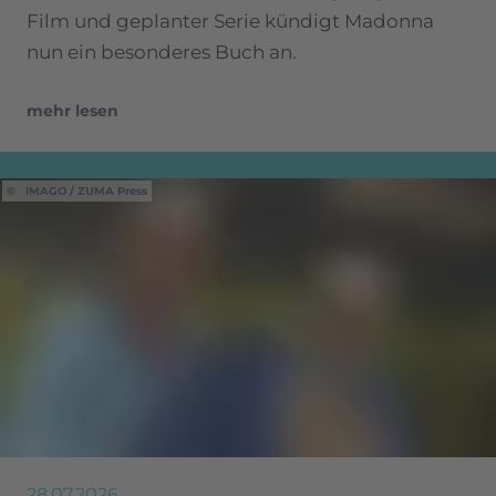
Film und geplanter Serie kündigt Madonna
nun ein besonderes Buch an.
mehr lesen
IMAGO / ZUMA Press
28.07.2026