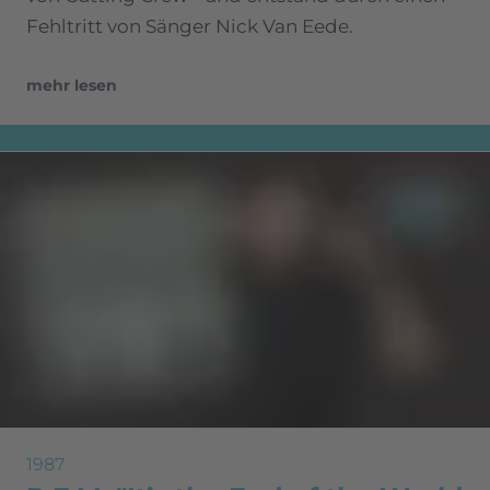
Fehltritt von Sänger Nick Van Eede.
mehr lesen
1987