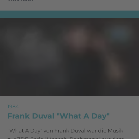
1984
Frank Duval "What A Day"
"What A Day" von Frank Duval war die Musik