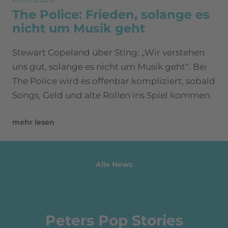
The Police: Frieden, solange es
nicht um Musik geht
Stewart Copeland über Sting: „Wir verstehen
uns gut, solange es nicht um Musik geht“. Bei
The Police wird es offenbar kompliziert, sobald
Songs, Geld und alte Rollen ins Spiel kommen.
mehr lesen
Alle News
Peters Pop Stories