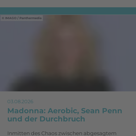
IMAGO / Panthermedia
03.08.2026
Madonna: Aerobic, Sean Penn
und der Durchbruch
Inmitten des Chaos zwischen abgesagtem