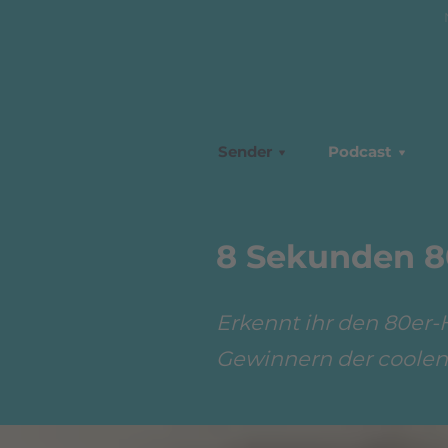
Sender
Podcast
8 Sekunden 8
Erkennt ihr den 80er-
Gewinnern der coolen