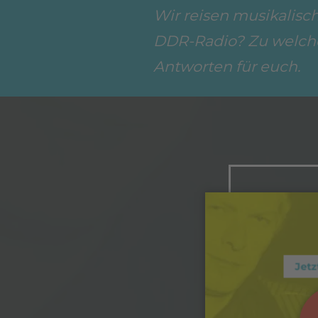
Wir reisen musikalisc
DDR-Radio? Zu welch
Antworten für euch.
Jetz