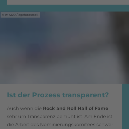
IMAGO / agefotostock
Ist der Prozess transparent?
Auch wenn die
Rock and Roll Hall of Fame
sehr um Transparenz bemüht ist. Am Ende ist
die Arbeit des Nominierungskomitees schwer