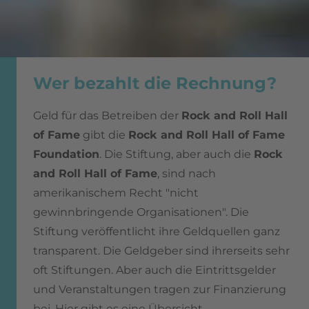
Wer bezahlt die Rechnung?
Geld für das Betreiben der
Rock and Roll Hall
of Fame
gibt die
Rock and Roll Hall of Fame
Foundation
. Die Stiftung, aber auch die
Rock
and Roll Hall of Fame
, sind nach
amerikanischem Recht "nicht
gewinnbringende Organisationen". Die
Stiftung veröffentlicht ihre Geldquellen ganz
transparent. Die Geldgeber sind ihrerseits sehr
oft Stiftungen. Aber auch die Eintrittsgelder
und Veranstaltungen tragen zur Finanzierung
bei. Hier gibt es eine Übersicht.