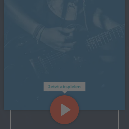
Jetzt abspielen