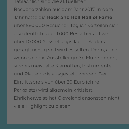
Tatsächlich sind die aktuellsten
Besucherzahlen aus dem Jahr 2017. In dem
Jahr hatte die
Rock and Roll Hall of Fame
über 560.000 Besucher. Täglich verteilen sich
also deutlich über 1.000 Besucher auf weit
über 10.000 Ausstellungsfläche. Anders
gesagt: richtig voll wird es selten. Denn, auch
wenn sich die Aussteller große Mühe geben,
sind es meist alte Klamotten, Instrumente
und Platten, die ausgestellt werden. Der
Eintrittspreis von über 30 Euro (ohne
Parkplatz) wird allgemein kritisiert.
Ehrlicherweise hat Cleveland ansonsten nicht
viele Highlight zu bieten.