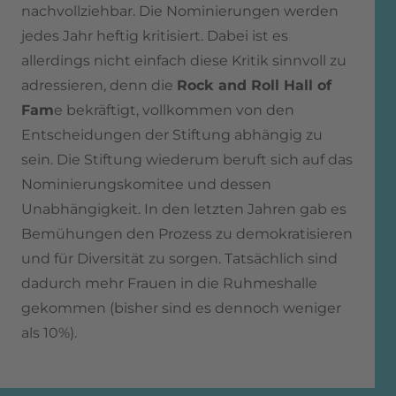
nachvollziehbar. Die Nominierungen werden
jedes Jahr heftig kritisiert. Dabei ist es
allerdings nicht einfach diese Kritik sinnvoll zu
adressieren, denn die
Rock and Roll Hall of
Fam
e bekräftigt, vollkommen von den
Entscheidungen der Stiftung abhängig zu
sein. Die Stiftung wiederum beruft sich auf das
Nominierungskomitee und dessen
Unabhängigkeit. In den letzten Jahren gab es
Bemühungen den Prozess zu demokratisieren
und für Diversität zu sorgen. Tatsächlich sind
dadurch mehr Frauen in die Ruhmeshalle
gekommen (bisher sind es dennoch weniger
als 10%).