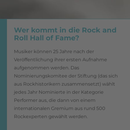
Wer kommt in die Rock and
Roll Hall of Fame?
Musiker können 25 Jahre nach der
Veröffentlichung ihrer ersten Aufnahme
aufgenommen werden. Das
Nominierungskomitee der Stiftung (das sich
aus Rockhistorikern zusammensetzt) wählt
jedes Jahr Nominierte in der Kategorie
Performer aus, die dann von einem
internationalen Gremium aus rund 500
Rockexperten gewählt werden.