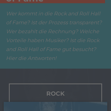
Wer kommt in die Rock and Roll Hall
of Fame? Ist der Prozess transparent?
Wer bezahlt die Rechnung? Welche
Vorteile haben Musiker? Ist die Rock
and Roll Hall of Fame gut besucht?
Hier die Antworten!
ROCK