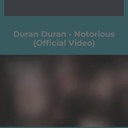
Duran Duran - Notorious
(Official Video)