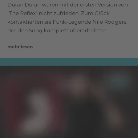
Duran Duran waren mit der ersten Version von
"The Reflex" nicht zufrieden. Zum Glück
kontaktierten sie Funk-Legende Nile Rodgers,
der den Song komplett überarbeitete.
mehr lesen