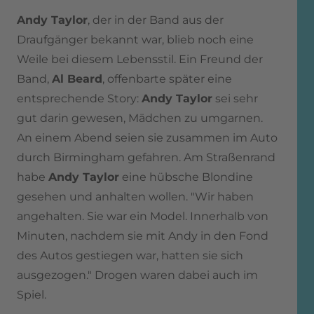
Andy Taylor
, der in der Band aus der
Draufgänger bekannt war, blieb noch eine
Weile bei diesem Lebensstil. Ein Freund der
Band,
Al Beard
, offenbarte später eine
entsprechende Story:
Andy Taylor
sei sehr
gut darin gewesen, Mädchen zu umgarnen.
An einem Abend seien sie zusammen im Auto
durch Birmingham gefahren. Am Straßenrand
habe
Andy Taylor
eine hübsche Blondine
gesehen und anhalten wollen. "Wir haben
angehalten. Sie war ein Model. Innerhalb von
Minuten, nachdem sie mit Andy in den Fond
des Autos gestiegen war, hatten sie sich
ausgezogen." Drogen waren dabei auch im
Spiel.