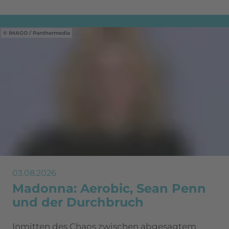
IMAGO / Panthermedia
03.08.2026
Madonna: Aerobic, Sean Penn
und der Durchbruch
Inmitten des Chaos zwischen abgesagtem