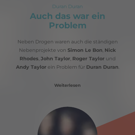
Duran Duran
Auch das war ein
Problem
Neben Drogen waren auch die ständigen
Nebenprojekte von
Simon Le Bon
,
Nick
Rhodes
,
John Taylor
,
Roger Taylor
und
Andy Taylor
ein Problem für
Duran Duran
.
Weiterlesen