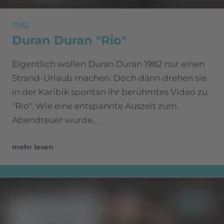
1982
Duran Duran "Rio"
Eigentlich wollen Duran Duran 1982 nur einen
Strand-Urlaub machen. Doch dann drehen sie
in der Karibik spontan ihr berühmtes Video zu
"Rio". Wie eine entspannte Auszeit zum
Abendteuer wurde...
mehr lesen