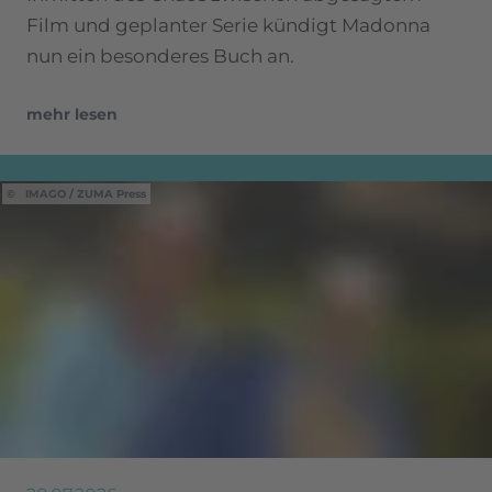
Film und geplanter Serie kündigt Madonna
nun ein besonderes Buch an.
mehr lesen
IMAGO / ZUMA Press