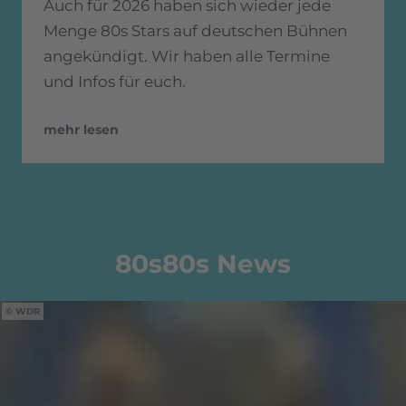
Auch für 2026 haben sich wieder jede
Menge 80s Stars auf deutschen Bühnen
angekündigt. Wir haben alle Termine
und Infos für euch.
mehr lesen
80s80s News
WDR