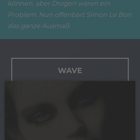
können, aber Drogen waren ein
Problem. Nun offenbart Simon Le Bon
das ganze Ausmaß.
WAVE