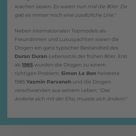
krachen lassen. Es waren nun mal die 80er. Da
gab es immer noch eine zusätzliche Line."
Neben internationalen Topmodels als
Freundinnen und Luxusyachten waren die
Drogen ein ganz typischer Bestandteil des
Duran Duran
-Lebensstils der frühen 80er. Erst
ab
1985
wurden die Drogen zu einem
richtigen Problem.
Simon Le Bon
heiratete
1985
Yasmin Parvaneh
und die Drogen
verschwanden aus seinem Leben:
"Das
änderte sich mit der Ehe, musste sich ändern."