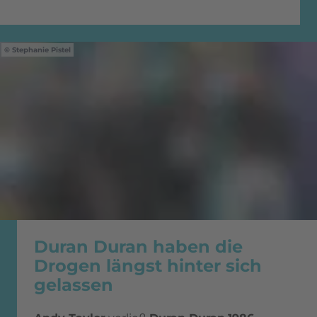
Stephanie Pistel
Duran Duran haben die
Drogen längst hinter sich
gelassen