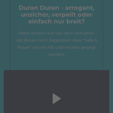
Duran Duran - arrogant,
unsicher, verpeilt oder
einfach nur breit?
Peter Illmann war von dem Verhalten
der Briten nicht begeistert. Aber "Safe A
Prayer" war ein Hit und musste gezeigt
werden.