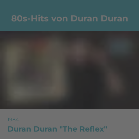
80s-Hits von Duran Duran
1984
Duran Duran "The Reflex"