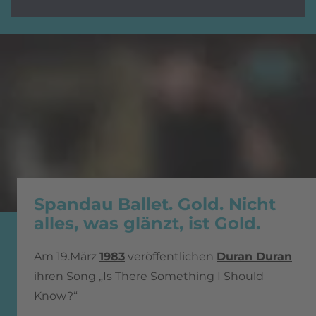
Spandau Ballet. Gold. Nicht
alles, was glänzt, ist Gold.
Am 19.März
1983
veröffentlichen
Duran Duran
ihren Song „Is There Something I Should
Know?“