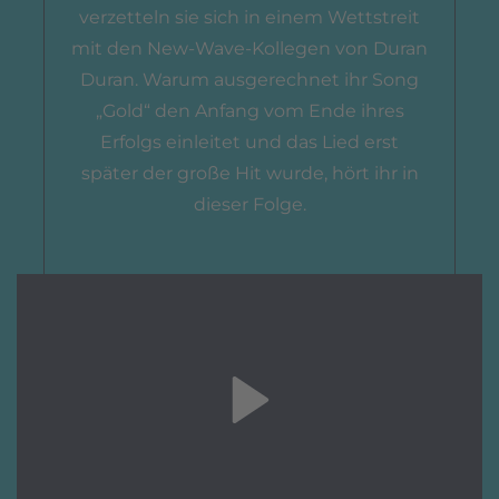
verzetteln sie sich in einem Wettstreit
mit den New-Wave-Kollegen von Duran
Duran. Warum ausgerechnet ihr Song
„Gold“ den Anfang vom Ende ihres
Erfolgs einleitet und das Lied erst
später der große Hit wurde, hört ihr in
dieser Folge.