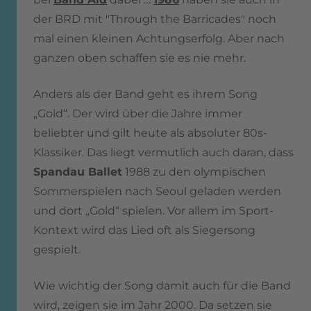
der BRD mit "Through the Barricades" noch
mal einen kleinen Achtungserfolg. Aber nach
ganzen oben schaffen sie es nie mehr.
Anders als der Band geht es ihrem Song
„Gold“. Der wird über die Jahre immer
beliebter und gilt heute als absoluter 80s-
Klassiker. Das liegt vermutlich auch daran, dass
Spandau Ballet
1988 zu den olympischen
Sommerspielen nach Seoul geladen werden
und dort „Gold“ spielen. Vor allem im Sport-
Kontext wird das Lied oft als Siegersong
gespielt.
Wie wichtig der Song damit auch für die Band
wird, zeigen sie im Jahr 2000. Da setzen sie