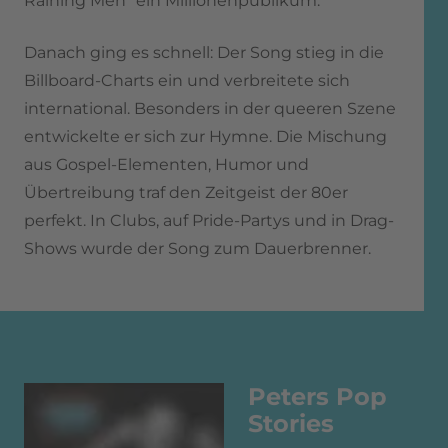
Raining Men“ ein Millionenpublikum.
Danach ging es schnell: Der Song stieg in die
Billboard-Charts ein und verbreitete sich
international. Besonders in der queeren Szene
entwickelte er sich zur Hymne. Die Mischung
aus Gospel-Elementen, Humor und
Übertreibung traf den Zeitgeist der 80er
perfekt. In Clubs, auf Pride-Partys und in Drag-
Shows wurde der Song zum Dauerbrenner.
Peters Pop
Stories