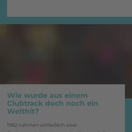
Wie wurde aus einem
Clubtrack doch noch ein
Welthit?
1982 nahmen schließlich zwei