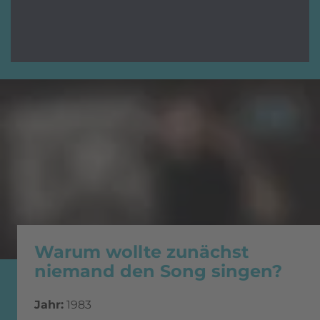
Warum wollte zunächst
niemand den Song singen?
Jahr:
1983