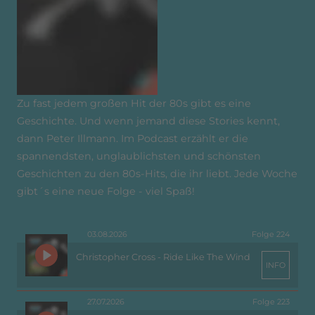
Zu fast jedem großen Hit der 80s gibt es eine
Geschichte. Und wenn jemand diese Stories kennt,
dann Peter Illmann. Im Podcast erzählt er die
spannendsten, unglaublichsten und schönsten
Geschichten zu den 80s-Hits, die ihr liebt. Jede Woche
gibt´s eine neue Folge - viel Spaß!
03.08.2026
Folge 224
Christopher Cross - Ride Like The Wind
INFO
27.07.2026
Folge 223