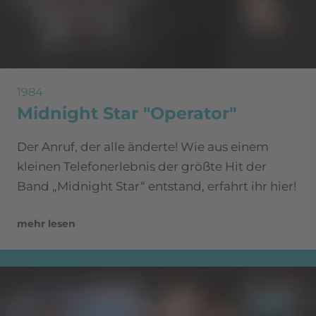
1984
Midnight Star "Operator"
Der Anruf, der alle änderte! Wie aus einem
kleinen Telefonerlebnis der größte Hit der
Band „Midnight Star“ entstand, erfahrt ihr hier!
mehr lesen