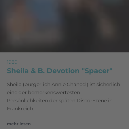
1980
Sheila & B. Devotion "Spacer"
Sheila (bürgerlich Annie Chancel) ist sicherlich
eine der bemerkenswertesten
Persönlichkeiten der späten Disco-Szene in
Frankreich.
mehr lesen