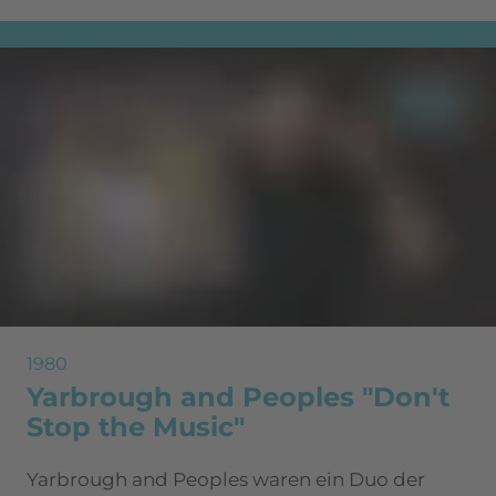
1980
Yarbrough and Peoples "Don't
Stop the Music"
Yarbrough and Peoples waren ein Duo der