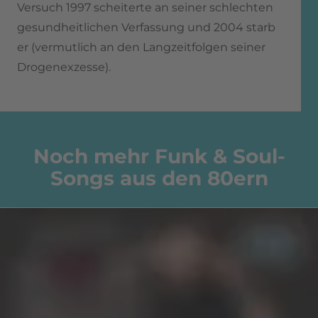
Versuch 1997 scheiterte an seiner schlechten
gesundheitlichen Verfassung und 2004 starb
er (vermutlich an den Langzeitfolgen seiner
Drogenexzesse).
Noch mehr Funk & Soul-
Songs aus den 80ern