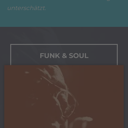
unterschätzt.
FUNK & SOUL