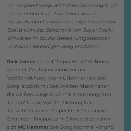
ein Wegwerf-Song. Wir hatten keine Angst, mit
einem neuen Sound und einer neuen
musikalischen Stimmung zu experimentieren.
Das ist wohl das Geheimnis von 'Super Freak'.
Wir waren im Studio, haben rumgesponnen
und einen lebendigen Song produziert."
Rick James
hat mit "Super Freak" Millionen
verdient. Das hat er schon vor der
Veröffentlichung geahnt, denn er gab den
Song letztlich mit den Worten "dann haben
die weißen Jungs auch mal einen Song zum
Tanzen" für die Veröffentlichung frei.
Tatsächlich wurde "Super Freak" zu einem
Evergreen. Knappe zehn Jahre später nahm
sich
MC Hammer
den Song nochmal vor und