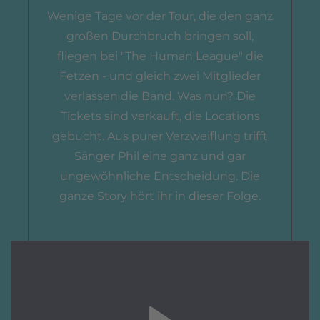
Wenige Tage vor der Tour, die den ganz
großen Durchbruch bringen soll,
fliegen bei "The Human League" die
Fetzen - und gleich zwei Mitglieder
verlassen die Band. Was nun? Die
Tickets sind verkauft, die Locations
gebucht. Aus purer Verzweiflung trifft
Sänger Phil eine ganz und gar
ungewöhnliche Entscheidung. Die
ganze Story hört ihr in dieser Folge.