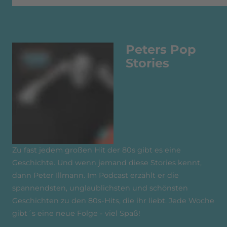
Peters Pop
Stories
Zu fast jedem großen Hit der 80s gibt es eine
Geschichte. Und wenn jemand diese Stories kennt,
dann Peter Illmann. Im Podcast erzählt er die
spannendsten, unglaublichsten und schönsten
Geschichten zu den 80s-Hits, die ihr liebt. Jede Woche
gibt´s eine neue Folge - viel Spaß!