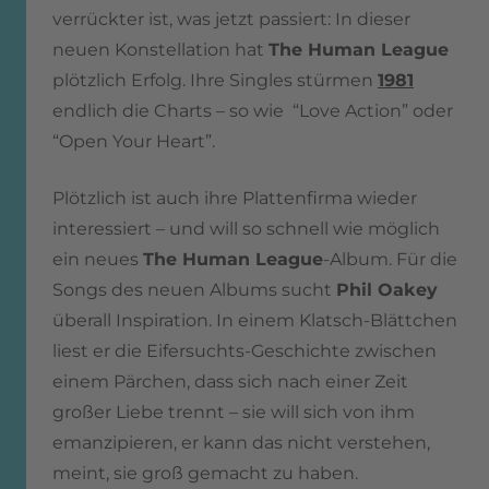
verrückter ist, was jetzt passiert: In dieser
neuen Konstellation hat
The Human League
plötzlich Erfolg. Ihre Singles stürmen
1981
endlich die Charts – so wie “Love Action” oder
“Open Your Heart”.
Plötzlich ist auch ihre Plattenfirma wieder
interessiert – und will so schnell wie möglich
ein neues
The Human League
-Album. Für die
Songs des neuen Albums sucht
Phil Oakey
überall Inspiration. In einem Klatsch-Blättchen
liest er die Eifersuchts-Geschichte zwischen
einem Pärchen, dass sich nach einer Zeit
großer Liebe trennt – sie will sich von ihm
emanzipieren, er kann das nicht verstehen,
meint, sie groß gemacht zu haben.