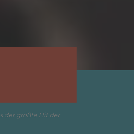
s der größte Hit der