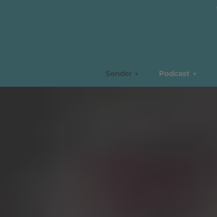
Sender
Podcast