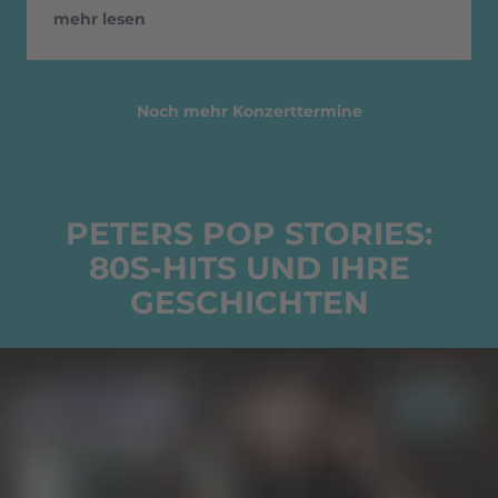
mehr lesen
Noch mehr Konzerttermine
PETERS POP STORIES:
80S-HITS UND IHRE
GESCHICHTEN