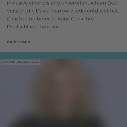
inklusive einer bislang unveröffentlichten Dub-
Version, die David Harrow wiederentdeckt hat.
Gleichzeitig bereitet Anne Clark ihre
Deutschland-Tour vor.
mehr lesen
IMAGO / Panthermedia