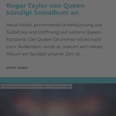
Roger Taylor von Queen
kündigt Soloalbum an
Neue Musik, prominente Unterstützung aus
Südafrika und Hoffnung auf weitere Queen-
Konzerte: Der Queen-Drummer blickt nach
vorn. Außerdem verrät er, warum sein neues
Album ein Spiegel unserer Zeit ist.
mehr lesen
Pro-Event Entertainment GmbH / Markus Krampe