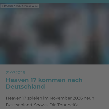
IMAGO / ZUMA Press Wire
21.07.2026
Heaven 17 kommen nach
Deutschland
Heaven 17 spielen im November 2026 neun
Deutschland-Shows. Die Tour heißt