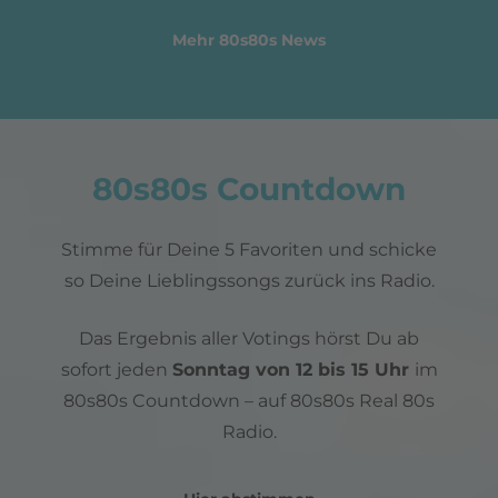
Mehr 80s80s News
80s80s Countdown
Stimme für Deine 5 Favoriten und schicke
so Deine Lieblingssongs zurück ins Radio.
Das Ergebnis aller Votings hörst Du ab
sofort jeden
Sonntag von 12 bis 15 Uhr
im
80s80s Countdown – auf 80s80s Real 80s
Radio.