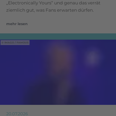
„Electronically Yours“ und genau das verrät
ziemlich gut, was Fans erwarten dürfen.
mehr lesen
IMAGO / FAMOUS
20.07.2026