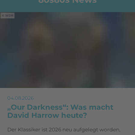
WDR
04.08.2026
„Our Darkness“: Was macht
David Harrow heute?
Der Klassiker ist 2026 neu aufgelegt worden,