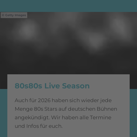
Getty Images
80s80s Live Season
Auch für 2026 haben sich wieder jede
Menge 80s Stars auf deutschen Bühnen
angekündigt. Wir haben alle Termine
und Infos für euch.