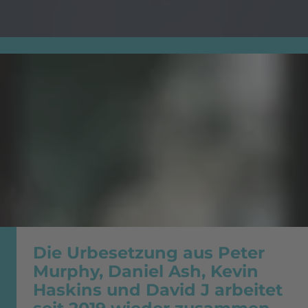
Die Urbesetzung aus Peter
Murphy, Daniel Ash, Kevin
Haskins und David J arbeitet