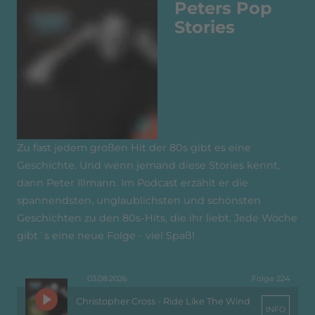
Peters Pop
Stories
Zu fast jedem großen Hit der 80s gibt es eine
Geschichte. Und wenn jemand diese Stories kennt,
dann Peter Illmann. Im Podcast erzählt er die
spannendsten, unglaublichsten und schönsten
Geschichten zu den 80s-Hits, die ihr liebt. Jede Woche
gibt´s eine neue Folge - viel Spaß!
03.08.2026
Folge 224
Christopher Cross - Ride Like The Wind
INFO