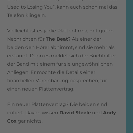
Used to Losing You”, kann auch schon mal das
Telefon klingeln.
Vielleicht ist es ja die Plattenfirma, mit guten
Nachrichten für
The Beat
? Als einer der
beiden den Hörer abnimmt, sind sie mehr als
erstaunt. Denn es meldet sich der Buchhalter
der Band mit einem für sie ungewöhnlichen
Anliegen. Er möchte die Details einer
finanziellen Vereinbarung besprechen, für
einen neuen Plattenvertrag.
Ein neuer Plattenvertrag? Die beiden sind
irritiert. Davon wissen
David Steele
und
Andy
Cox
gar nichts.