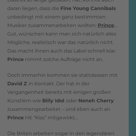
daran liegen, dass die
Fine Young Cannibals
unbedingt mit einem ganz bestimmten
Musiker zusammenarbeiten wollten:
Prince
…
Gut, wünschen kann man sich natürlich alles
Mögliche, realistisch war das natürlich nicht.
Das macht ihnen auch das Label schnell klar.
Prince
nimmt solche Aufträge nicht an.
Doch immerhin kommen sie stattdessen mit
David Z
in Kontakt. Der hat in der
Vergangenheit bereits mit einigen großen
Künstlern wie
Billy Idol
oder
Neneh Cherry
zusammengearbeitet – und eben auch an
Prince
Hit “Kiss” mitgewirkt...
Die Briten arbeiten sogar in den legendären