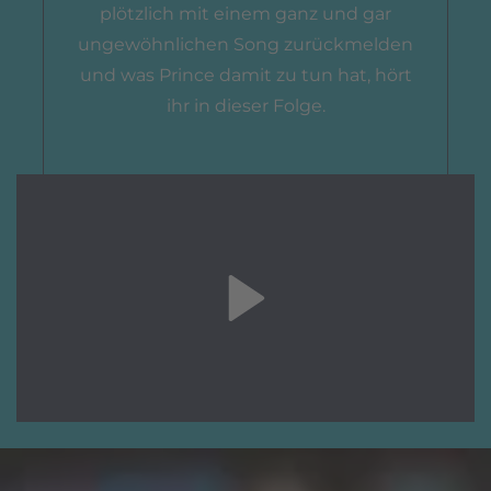
plötzlich mit einem ganz und gar
ungewöhnlichen Song zurückmelden
und was Prince damit zu tun hat, hört
ihr in dieser Folge.