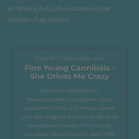
erzähle ich Euch in dieser Folge
meiner Pop Stories.
Folge 103 | 08.04.2024 | 9:00
Fine Young Cannibals -
She Drives Me Crazy
Wenn sich Mitglieder in
Nebenprojekten engagieren, dann
spekulieren Fans und Presse schnell
über das mögliche Ende einer Band. So
war das auch bei den Fine Young
Cannibals. Warum sie sich dann 1988