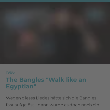
1986
The Bangles "Walk like an
Egyptian"
Wegen dieses Liedes hätte sich die Bangles
fast aufgelöst - dann wurde es doch noch ein