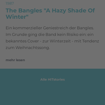
1987
The Bangles "A Hazy Shade Of
Winter"
Ein kommerzieller Geniestreich der Bangles.
Im Grunde ging die Band kein Risiko ein: ein
bekanntes Cover - zur Winterzeit - mit Tendenz
zum Weihnachtssong.
mehr lesen
Alle HITstories