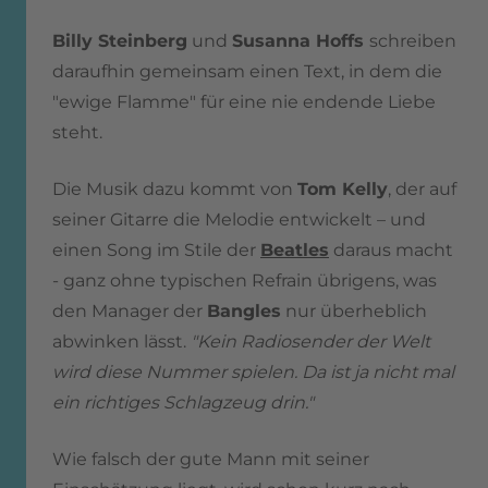
Billy Steinberg
und
Susanna Hoffs
schreiben
daraufhin gemeinsam einen Text, in dem die
"ewige Flamme" für eine nie endende Liebe
steht.
Die Musik dazu kommt von
Tom Kelly
, der auf
seiner Gitarre die Melodie entwickelt – und
einen Song im Stile der
Beatles
daraus macht
- ganz ohne typischen Refrain übrigens, was
den Manager der
Bangles
nur überheblich
abwinken lässt.
"Kein Radiosender der Welt
wird diese Nummer spielen.
Da ist ja nicht mal
ein richtiges Schlagzeug drin."
Wie falsch der gute Mann mit seiner