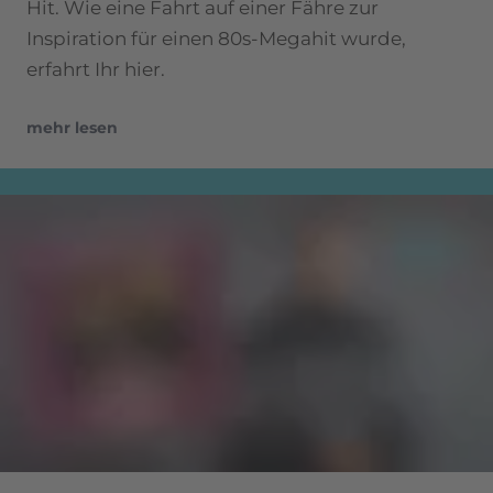
Hit. Wie eine Fahrt auf einer Fähre zur
Inspiration für einen 80s-Megahit wurde,
erfahrt Ihr hier.
mehr lesen