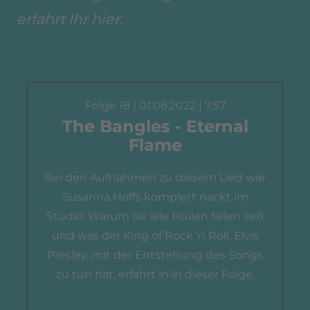
erfahrt Ihr hier.
Folge 18 | 01.08.2022 | 7:57
The Bangles - Eternal
Flame
Bei den Aufnahmen zu diesem Lied war
Susanna Hoffs komplett nackt im
Studio. Warum sie alle Hüllen fallen ließ
und was der King of Rock 'n Roll, Elvis
Presley, mit der Entstehung des Songs
zu tun hat, erfahrt in in dieser Folge.