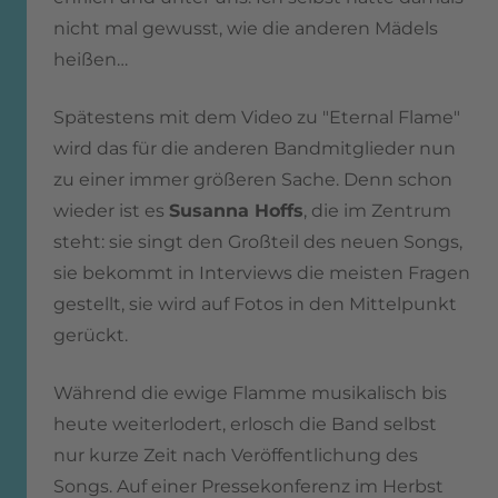
nicht mal gewusst, wie die anderen Mädels
heißen…
Spätestens mit dem Video zu "Eternal Flame"
wird das für die anderen Bandmitglieder nun
zu einer immer größeren Sache. Denn schon
wieder ist es
Susanna Hoffs
, die im Zentrum
steht: sie singt den Großteil des neuen Songs,
sie bekommt in Interviews die meisten Fragen
gestellt, sie wird auf Fotos in den Mittelpunkt
gerückt.
Während die ewige Flamme musikalisch bis
heute weiterlodert, erlosch die Band selbst
nur kurze Zeit nach Veröffentlichung des
Songs. Auf einer Pressekonferenz im Herbst