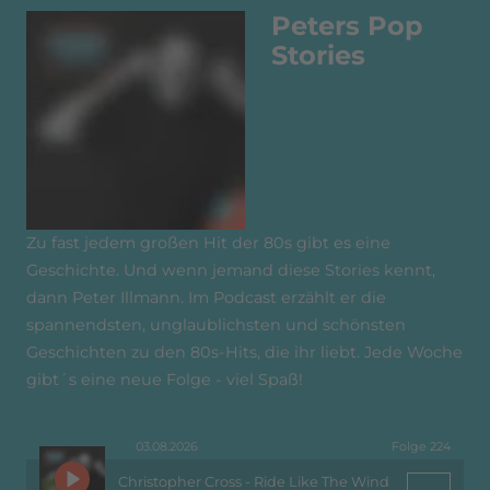
Peters Pop
Stories
Zu fast jedem großen Hit der 80s gibt es eine
Geschichte. Und wenn jemand diese Stories kennt,
dann Peter Illmann. Im Podcast erzählt er die
spannendsten, unglaublichsten und schönsten
Geschichten zu den 80s-Hits, die ihr liebt. Jede Woche
gibt´s eine neue Folge - viel Spaß!
03.08.2026
Folge 224
Christopher Cross - Ride Like The Wind