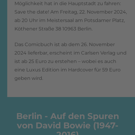
Möglichkeit hat in die Hauptstadt zu fahren:
Save the date! Am Freitag, 22. November 2024,
ab 20 Uhr im Meistersaal am Potsdamer Platz,
Köthener Straße 38 10963 Berlin.
Das Comicbuch ist ab dem 26. November
2024 lieferbar, erscheint im Carlsen Verlag und
ist ab 25 Euro zu erstehen – wobei es auch
eine Luxus Edition im Hardcover für 59 Euro
geben wird.
Berlin - Auf den Spuren
von David Bowie (1947-
2016)