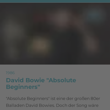
1986
David Bowie "Absolute
Beginners"
"Absolute Beginners" ist eine der großen 80er
Balladen David Bowies. Doch der Song wäre