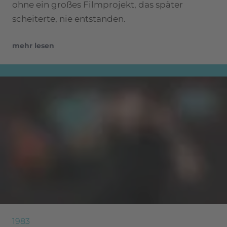
ohne ein großes Filmprojekt, das später
scheiterte, nie entstanden.
mehr lesen
1983