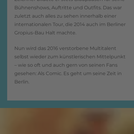
Bühnenshows, Auftritte und Outfits. Das war
zuletzt auch alles zu sehen innerhalb einer
internationalen Tour, die 2014 auch im Berliner
Gropius-Bau Halt machte.
Nun wird das 2016 verstorbene Multitalent
selbst wieder zum künstlerischen Mittelpunkt
– wie so oft und auch gern von seinen Fans
gesehen: Als Comic. Es geht um seine Zeit in
Berlin.