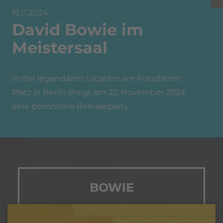
15.11.2024
David Bowie im
Meistersaal
In der legendären Location am Potsdamer
Platz in Berlin steigt am 22. November 2024
eine besondere Releaseparty.
BOWIE