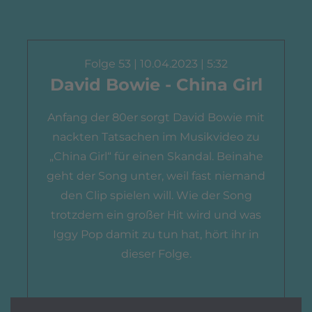
Folge 53 | 10.04.2023 | 5:32
David Bowie - China Girl
Anfang der 80er sorgt David Bowie mit
nackten Tatsachen im Musikvideo zu
„China Girl“ für einen Skandal. Beinahe
geht der Song unter, weil fast niemand
den Clip spielen will. Wie der Song
trotzdem ein großer Hit wird und was
Iggy Pop damit zu tun hat, hört ihr in
dieser Folge.