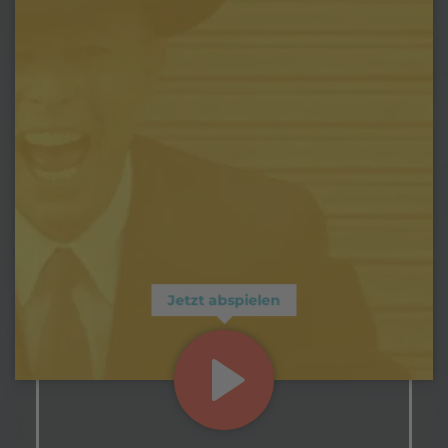
Jetzt abspielen