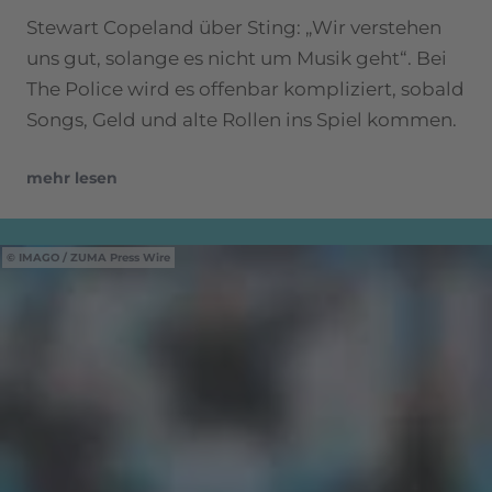
Stewart Copeland über Sting: „Wir verstehen
uns gut, solange es nicht um Musik geht“. Bei
The Police wird es offenbar kompliziert, sobald
Songs, Geld und alte Rollen ins Spiel kommen.
mehr lesen
IMAGO / ZUMA Press Wire