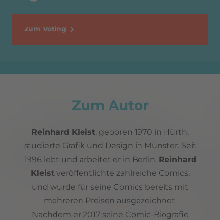
Zum Voting
Zum Autor
Reinhard Kleist
, geboren 1970 in Hürth,
studierte Grafik und Design in Münster. Seit
1996 lebt und arbeitet er in Berlin.
Reinhard
Kleist
veröffentlichte zahlreiche Comics,
und wurde für seine Comics bereits mit
mehreren Preisen ausgezeichnet.
Nachdem er 2017 seine Comic-Biografie