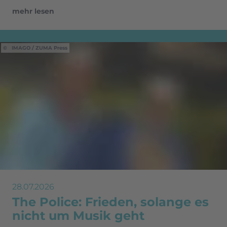
mehr lesen
IMAGO / ZUMA Press
28.07.2026
The Police: Frieden, solange es
nicht um Musik geht