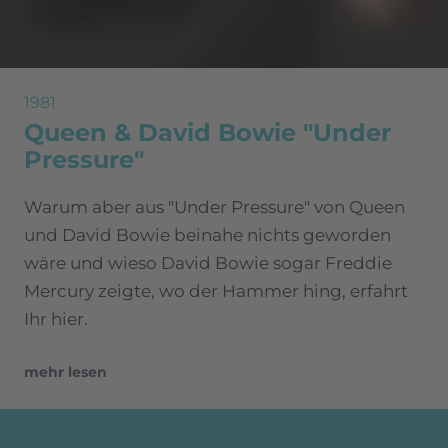
1981
Queen & David Bowie "Under
Pressure"
Warum aber aus "Under Pressure" von Queen
und David Bowie beinahe nichts geworden
wäre und wieso David Bowie sogar Freddie
Mercury zeigte, wo der Hammer hing, erfahrt
Ihr hier.
mehr lesen