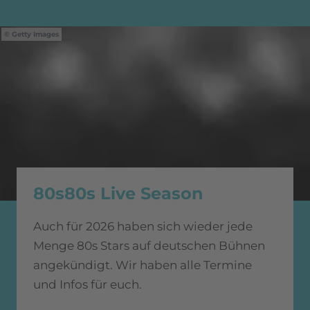
Getty Images
80s80s Live Season
Auch für 2026 haben sich wieder jede
Menge 80s Stars auf deutschen Bühnen
angekündigt. Wir haben alle Termine
und Infos für euch.