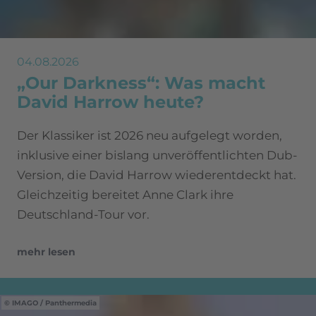
04.08.2026
„Our Darkness“: Was macht
David Harrow heute?
Der Klassiker ist 2026 neu aufgelegt worden,
inklusive einer bislang unveröffentlichten Dub-
Version, die David Harrow wiederentdeckt hat.
Gleichzeitig bereitet Anne Clark ihre
Deutschland-Tour vor.
mehr lesen
IMAGO / Panthermedia