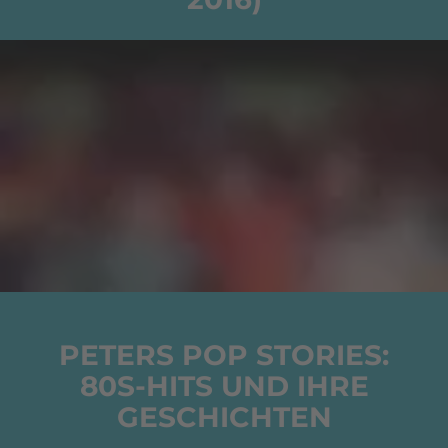
PETERS POP STORIES:
80S-HITS UND IHRE
GESCHICHTEN