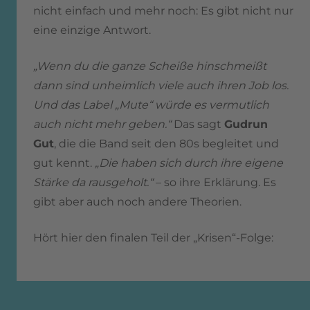
nicht einfach und mehr noch: Es gibt nicht nur
eine einzige Antwort.
„Wenn du die ganze Scheiße hinschmeißt
dann sind unheimlich viele auch ihren Job los.
Und das Label „Mute“ würde es vermutlich
auch nicht mehr geben.“
Das sagt
Gudrun
Gut
, die die Band seit den 80s begleitet und
gut kennt.
„Die haben sich durch ihre eigene
Stärke da rausgeholt.“
– so ihre Erklärung. Es
gibt aber auch noch andere Theorien.
Hört hier den finalen Teil der „Krisen“-Folge: