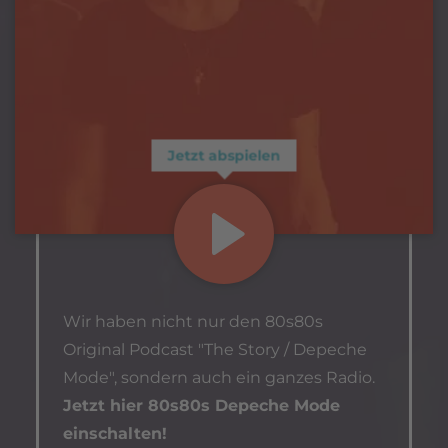
Jetzt abspielen
Wir haben nicht nur den 80s80s
Original Podcast "The Story / Depeche
Mode", sondern auch ein ganzes Radio.
Jetzt hier 80s80s Depeche Mode
einschalten!