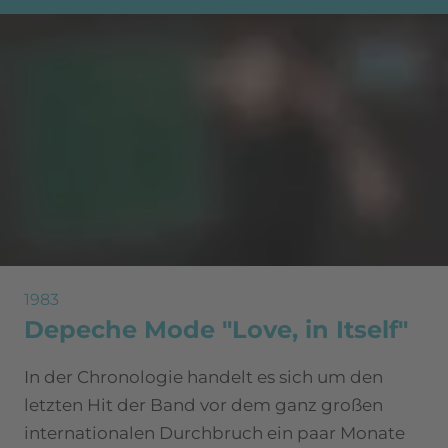
1983
Depeche Mode "Love, in Itself"
In der Chronologie handelt es sich um den
letzten Hit der Band vor dem ganz großen
internationalen Durchbruch ein paar Monate