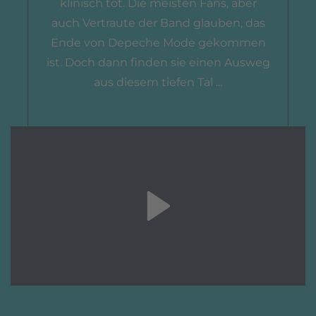
klinisch tot. Die meisten Fans, aber
auch Vertraute der Band glauben, das
Ende von Depeche Mode gekommen
ist. Doch dann finden sie einen Ausweg
aus diesem tiefen Tal ...