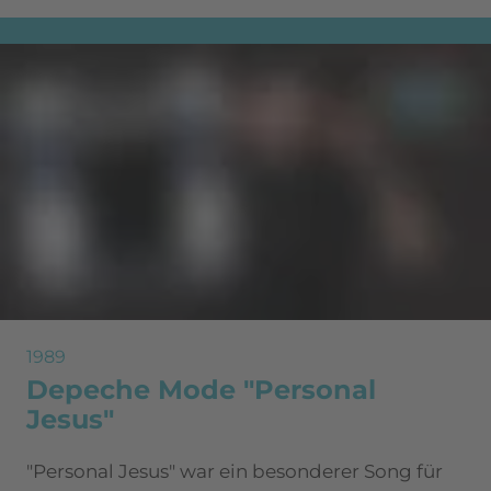
1989
Depeche Mode "Personal
Jesus"
"Personal Jesus" war ein besonderer Song für