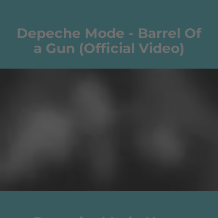
Depeche Mode - Barrel Of
a Gun (Official Video)