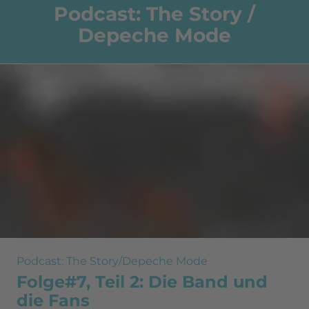
Podcast: The Story /
Depeche Mode
Podcast: The Story/Depeche Mode
Folge#7, Teil 2: Die Band und
die Fans