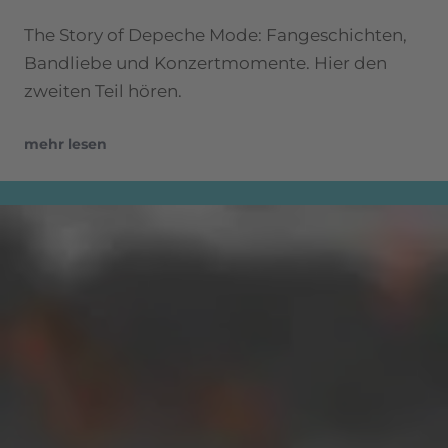
The Story of Depeche Mode: Fangeschichten,
Bandliebe und Konzertmomente. Hier den
zweiten Teil hören.
mehr lesen