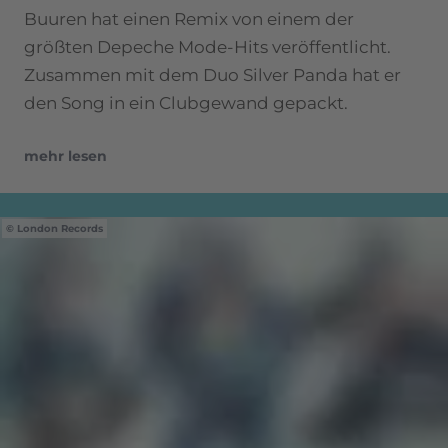
Buuren hat einen Remix von einem der
größten Depeche Mode-Hits veröffentlicht.
Zusammen mit dem Duo Silver Panda hat er
den Song in ein Clubgewand gepackt.
mehr lesen
London Records