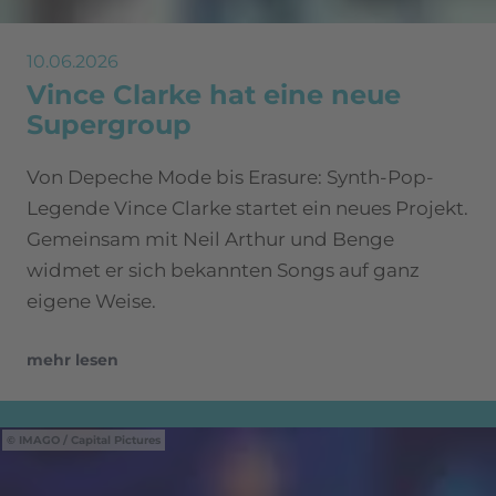
10.06.2026
Vince Clarke hat eine neue
Supergroup
Von Depeche Mode bis Erasure: Synth-Pop-
Legende Vince Clarke startet ein neues Projekt.
Gemeinsam mit Neil Arthur und Benge
widmet er sich bekannten Songs auf ganz
eigene Weise.
mehr lesen
IMAGO / Capital Pictures