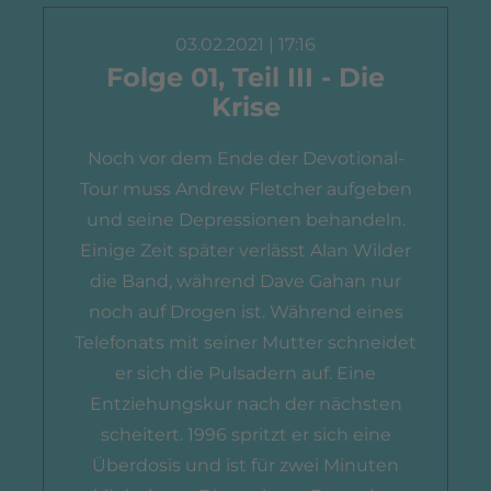
03.02.2021 | 17:16
Folge 01, Teil III - Die
Krise
Noch vor dem Ende der Devotional-
Tour muss Andrew Fletcher aufgeben
und seine Depressionen behandeln.
Einige Zeit später verlässt Alan Wilder
die Band, während Dave Gahan nur
noch auf Drogen ist. Während eines
Telefonats mit seiner Mutter schneidet
er sich die Pulsadern auf. Eine
Entziehungskur nach der nächsten
scheitert. 1996 spritzt er sich eine
Überdosis und ist für zwei Minuten