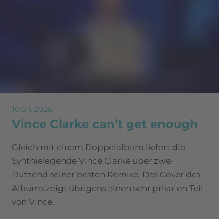
10.04.2026
Vince Clarke can’t get enough
Gleich mit einem Doppelalbum liefert die
Synthielegende Vince Clarke über zwei
Dutzend seiner besten Remixe. Das Cover des
Albums zeigt übrigens einen sehr privaten Teil
von Vince.