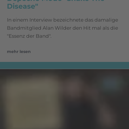
Disease"
In einem Interview bezeichnete das damalige
Bandmitglied Alan Wilder den Hit mal als die
"Essenz der Band".
mehr lesen