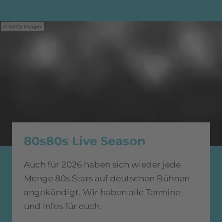
Getty Images
80s80s Live Season
Auch für 2026 haben sich wieder jede
Menge 80s Stars auf deutschen Bühnen
angekündigt. Wir haben alle Termine
und Infos für euch.