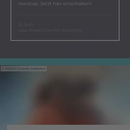
nonstop. Jetzt hier einschalten!
Es läuft:
Lake Street Dive mit Automatic
IMAGO / Everett Collection