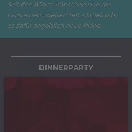
Seit den 80ern wünschen sich die
Fans einen zweiten Teil. Aktuell gibt
es dafür angeblich neue Pläne.
DINNERPARTY