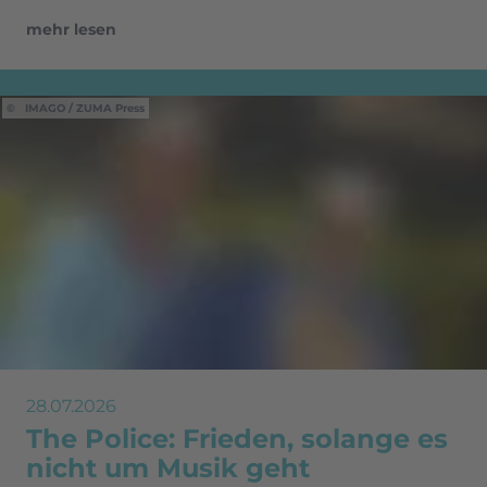
mehr lesen
IMAGO / ZUMA Press
28.07.2026
The Police: Frieden, solange es
nicht um Musik geht