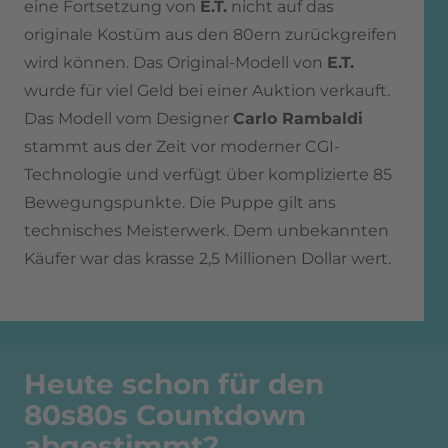
eine Fortsetzung von
E.T.
nicht auf das
originale Kostüm aus den 80ern zurückgreifen
wird können. Das Original-Modell von
E.T.
wurde für viel Geld bei einer Auktion verkauft.
Das Modell vom Designer
Carlo Rambaldi
stammt aus der Zeit vor moderner CGI-
Technologie und verfügt über komplizierte 85
Bewegungspunkte. Die Puppe gilt ans
technisches Meisterwerk. Dem unbekannten
Käufer war das krasse 2,5 Millionen Dollar wert.
Heute schon für den
80s80s Countdown
abgestimmt?