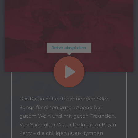
Jetzt abspielen
Das Radio mit entspannenden 80er-
Songs für einen guten Abend bei
gutem Wein und mit guten Freunden.
Von Sade über Viktor Lazlo bis zu Bryan
Ferry – die chilligen 80er-Hymnen