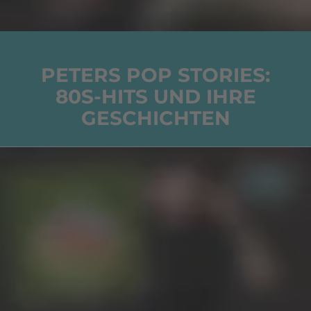
PETERS POP STORIES:
80S-HITS UND IHRE
GESCHICHTEN