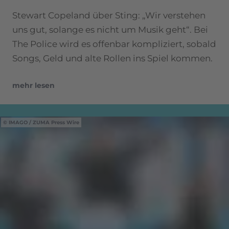
Stewart Copeland über Sting: „Wir verstehen
uns gut, solange es nicht um Musik geht“. Bei
The Police wird es offenbar kompliziert, sobald
Songs, Geld und alte Rollen ins Spiel kommen.
mehr lesen
IMAGO / ZUMA Press Wire