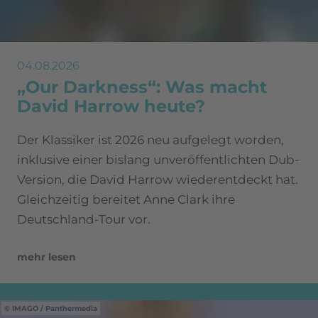
04.08.2026
„Our Darkness“: Was macht
David Harrow heute?
Der Klassiker ist 2026 neu aufgelegt worden,
inklusive einer bislang unveröffentlichten Dub-
Version, die David Harrow wiederentdeckt hat.
Gleichzeitig bereitet Anne Clark ihre
Deutschland-Tour vor.
mehr lesen
IMAGO / Panthermedia