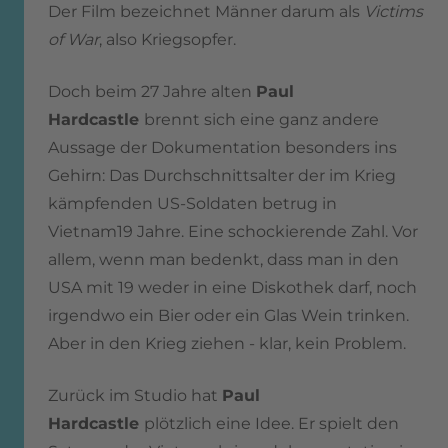
Der Film bezeichnet Männer darum als
Victims
of War
, also Kriegsopfer.
Doch beim 27 Jahre alten
Paul
Hardcastle
brennt sich eine ganz andere
Aussage der Dokumentation besonders ins
Gehirn: Das Durchschnittsalter der im Krieg
kämpfenden US-Soldaten betrug in
Vietnam19 Jahre. Eine schockierende Zahl. Vor
allem, wenn man bedenkt, dass man in den
USA mit 19 weder in eine Diskothek darf, noch
irgendwo ein Bier oder ein Glas Wein trinken.
Aber in den Krieg ziehen - klar, kein Problem.
Zurück im Studio hat
Paul
Hardcastle
plötzlich eine Idee. Er spielt den