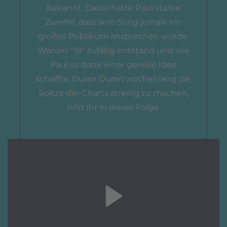
bekannt. Dabei hatte Paul starke
Zweifel, dass sein Song jemals ein
großes Publikum ansprechen würde.
Warum "19" zufällig entstand und wie
Paul es dank einer geniale Idee
schaffte, Duran Duran wochenlang die
Spitze der Charts streitig zu machen,
hört ihr in dieser Folge.