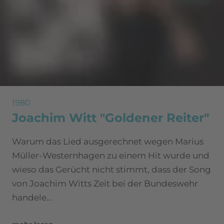
1980
Joachim Witt "Goldener Reiter"
Warum das Lied ausgerechnet wegen Marius
Müller-Westernhagen zu einem Hit wurde und
wieso das Gerücht nicht stimmt, dass der Song
von Joachim Witts Zeit bei der Bundeswehr
handele...