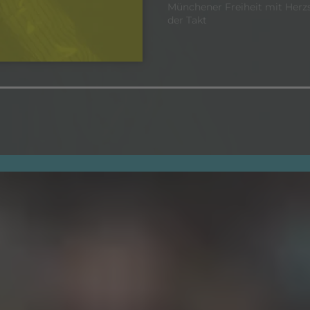
Münchener Freiheit mit Herzs
der Takt