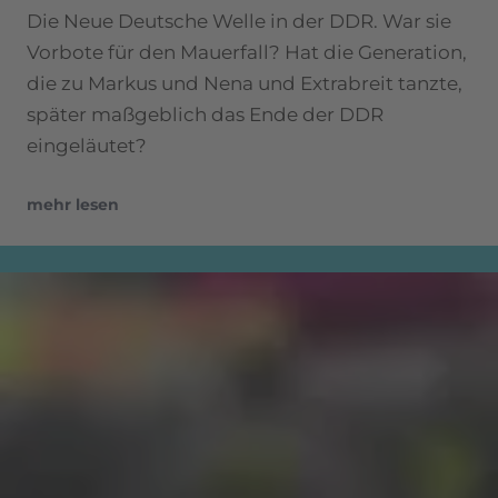
Die Neue Deutsche Welle in der DDR. War sie
Vorbote für den Mauerfall? Hat die Generation,
die zu Markus und Nena und Extrabreit tanzte,
später maßgeblich das Ende der DDR
eingeläutet?
mehr lesen