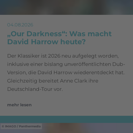
04.08.2026
„Our Darkness“: Was macht
David Harrow heute?
Der Klassiker ist 2026 neu aufgelegt worden,
inklusive einer bislang unveröffentlichten Dub-
Version, die David Harrow wiederentdeckt hat.
Gleichzeitig bereitet Anne Clark ihre
Deutschland-Tour vor.
mehr lesen
IMAGO / Panthermedia