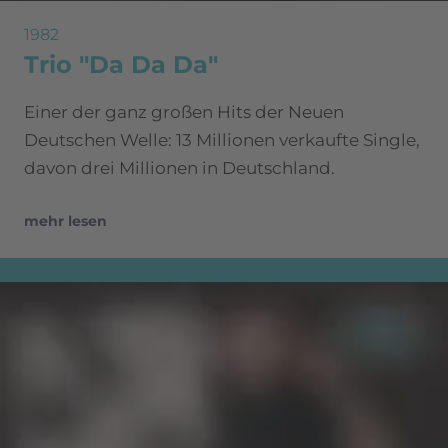
1982
Trio "Da Da Da"
Einer der ganz großen Hits der Neuen
Deutschen Welle: 13 Millionen verkaufte Single,
davon drei Millionen in Deutschland.
mehr lesen