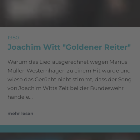
1980
Joachim Witt "Goldener Reiter"
Warum das Lied ausgerechnet wegen Marius
Müller-Westernhagen zu einem Hit wurde und
wieso das Gerücht nicht stimmt, dass der Song
von Joachim Witts Zeit bei der Bundeswehr
handele...
mehr lesen