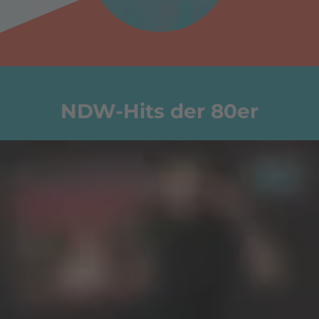
NDW-Hits der 80er