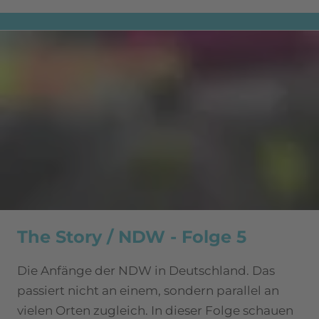
The Story / NDW - Folge 5
Die Anfänge der NDW in Deutschland. Das
passiert nicht an einem, sondern parallel an
vielen Orten zugleich. In dieser Folge schauen