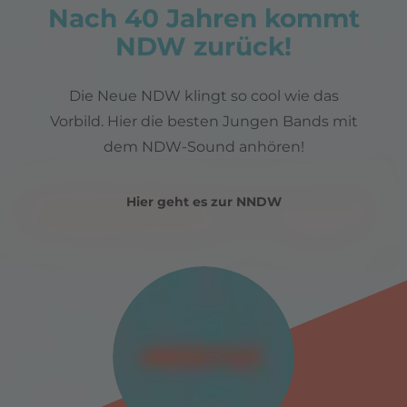
Nach 40 Jahren kommt
NDW zurück!
Die Neue NDW klingt so cool wie das
Vorbild. Hier die besten Jungen Bands mit
dem NDW-Sound anhören!
Hier geht es zur NNDW