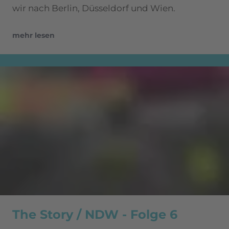
wir nach Berlin, Düsseldorf und Wien.
mehr lesen
The Story / NDW - Folge 6