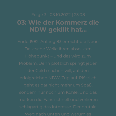
Folge 3 | 03.10.2022 | 23:08
03: Wie der Kommerz die
NDW gekillt hat…
Ende 1982, Anfang 83 erreicht die Neue
Deutsche Welle ihren absoluten
Höhepunkt – und das wird zum
Problem. Denn plötzlich springt jeder,
der Geld machen will, auf den
erfolgreichen NDW-Zug auf. Plötzlich
geht es gar nicht mehr um Spaß,
sondern nur noch um Kohle. Und das
merken die Fans schnell und verlieren
schlagartig das Interesse. Der brutale
Weg nach unten und warum es