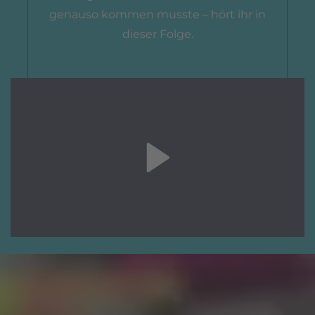
genauso kommen musste – hört ihr in
dieser Folge.