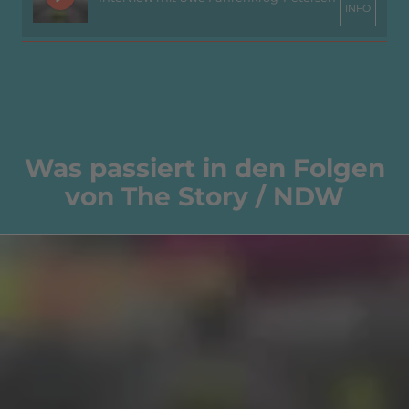
INFO
Was passiert in den Folgen
von The Story / NDW