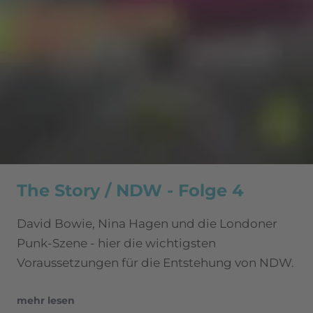
The Story / NDW - Folge 4
David Bowie, Nina Hagen und die Londoner
Punk-Szene - hier die wichtigsten
Voraussetzungen für die Entstehung von NDW.
mehr lesen