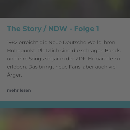
The Story / NDW - Folge 1
1982 erreicht die Neue Deutsche Welle ihren
Höhepunkt. Plötzlich sind die schrägen Bands
und ihre Songs sogar in der ZDF-Hitparade zu
erleben. Das bringt neue Fans, aber auch viel
Ärger.
mehr lesen