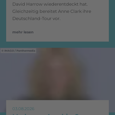
David Harrow wiederentdeckt hat.
Gleichzeitig bereitet Anne Clark ihre
Deutschland-Tour vor.
mehr lesen
IMAGO / Panthermedia
03.08.2026