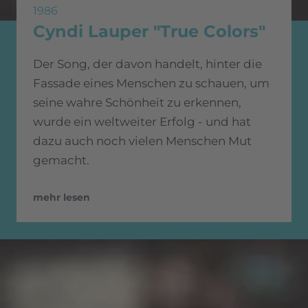
1986
Cyndi Lauper "True Colors"
Der Song, der davon handelt, hinter die
Fassade eines Menschen zu schauen, um
seine wahre Schönheit zu erkennen,
wurde ein weltweiter Erfolg - und hat
dazu auch noch vielen Menschen Mut
gemacht.
mehr lesen