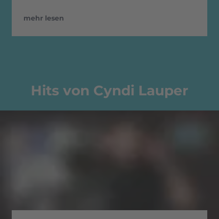
mehr lesen
Hits von Cyndi Lauper