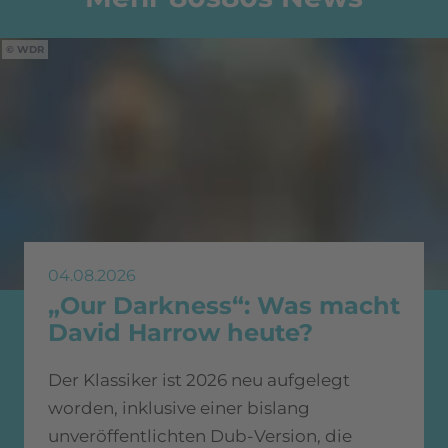
WDR
04.08.2026
„Our Darkness“: Was macht
David Harrow heute?
Der Klassiker ist 2026 neu aufgelegt
worden, inklusive einer bislang
unveröffentlichten Dub-Version, die