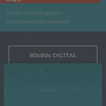
Große Initiative gegen
Obdachlosigkeit gestartet.
80s80s DIGITAL