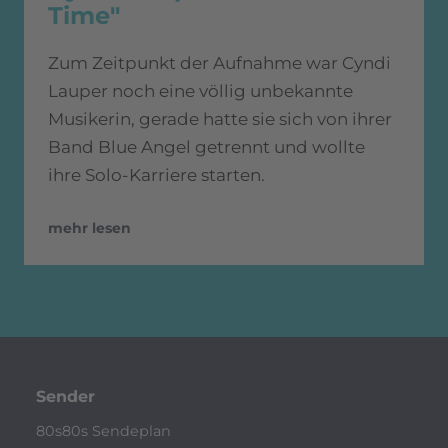
Time"
Zum Zeitpunkt der Aufnahme war Cyndi
Lauper noch eine völlig unbekannte
Musikerin, gerade hatte sie sich von ihrer
Band Blue Angel getrennt und wollte
ihre Solo-Karriere starten.
mehr lesen
Sender
80s80s Sendeplan