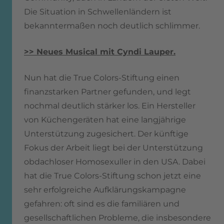
Die Situation in Schwellenländern ist
bekanntermaßen noch deutlich schlimmer.
>> Neues Musical mit Cyndi Lauper.
Nun hat die True Colors-Stiftung einen
finanzstarken Partner gefunden, und legt
nochmal deutlich stärker los. Ein Hersteller
von Küchengeräten hat eine langjährige
Unterstützung zugesichert. Der künftige
Fokus der Arbeit liegt bei der Unterstützung
obdachloser Homosexuller in den USA. Dabei
hat die True Colors-Stiftung schon jetzt eine
sehr erfolgreiche Aufklärungskampagne
gefahren: oft sind es die familiären und
gesellschaftlichen Probleme, die insbesondere