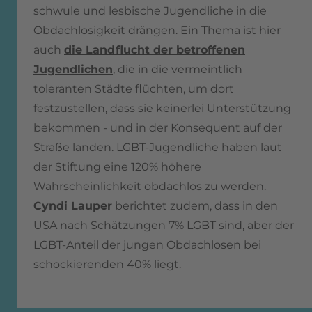
schwule und lesbische Jugendliche in die
Obdachlosigkeit drängen. Ein Thema ist hier
auch
die Landflucht der betroffenen
Jugendlichen
, die in die vermeintlich
toleranten Städte flüchten, um dort
festzustellen, dass sie keinerlei Unterstützung
bekommen - und in der Konsequent auf der
Straße landen. LGBT-Jugendliche haben laut
der Stiftung eine 120% höhere
Wahrscheinlichkeit obdachlos zu werden.
Cyndi Lauper
berichtet zudem, dass in den
USA nach Schätzungen 7% LGBT sind, aber der
LGBT-Anteil der jungen Obdachlosen bei
schockierenden 40% liegt.