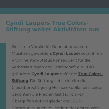
Cyndi Laupers True Colors-
Stiftung weitet Aktivitäten aus
Sie ist ein Vorbild für Generationen von
Musikern geworden:
Cyndi Lauper
setzt ihren
Prominenten-Status konsequent für die
Verbesserungen der Gesellschaft ein. 2010
gründete
Cyndi Lauper
dafür die
True Colors-
Stiftung
. Die Stiftung setzt sich für die
Gleichberechtigung Homosexueller ein. Leider
berichten die Medien fast täglich von
Übergriffen auf Mitglieder der LGBT-
Community, auch in Ländern der ersten Welt.