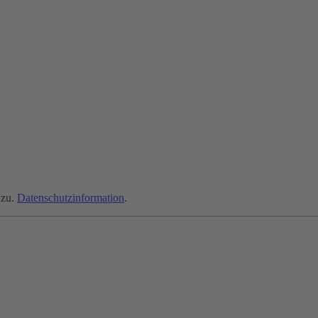
zu.
Datenschutzinformation
.