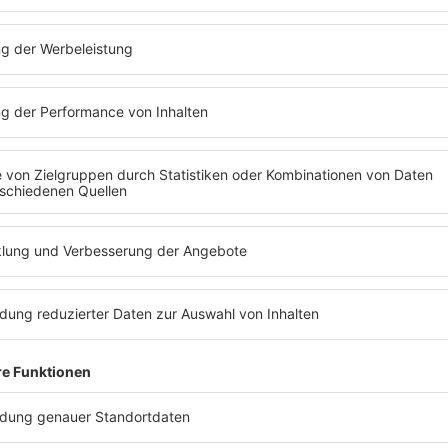
Jetzt noch schnell ansehen!