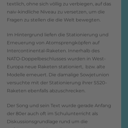
textlich, ohne sich völlig zu verbiegen, auf das
naiv-kindliche Niveau zu versetzen, um die
Fragen zu stellen die die Welt bewegten.
Im Hintergrund liefen die Stationierung und
Erneuerung von Atomsprengköpfen auf
Intercontinental-Raketen. Innerhalb des
NATO-Doppelbeschlusses wurden in West-
Europa neue Raketen stationiert, bzw. alte
Modelle erneuert. Die damalige Sowjetunion
versuchte mit der Stationierung ihrer SS20-
Raketen ebenfalls abzuschrecken.
Der Song und sein Text wurde gerade Anfang
der 80er auch oft im Schulunterricht als
Diskussionsgrundlage rund um die