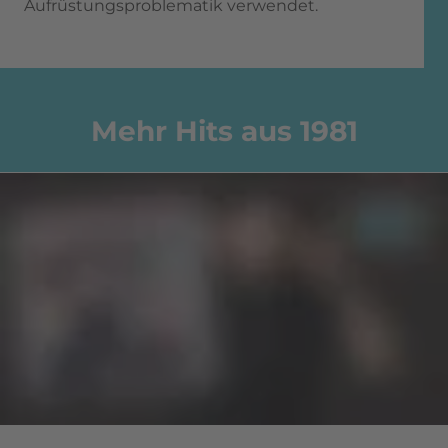
Aufrüstungsproblematik verwendet
.
Mehr Hits aus 1981