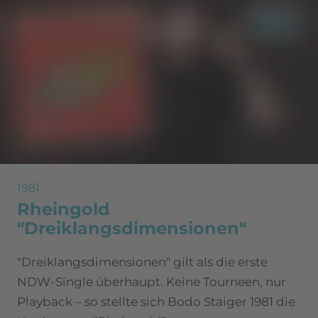
1981
Rheingold
"Dreiklangsdimensionen"
"Dreiklangsdimensionen" gilt als die erste
NDW-Single überhaupt. Keine Tourneen, nur
Playback – so stellte sich Bodo Staiger 1981 die