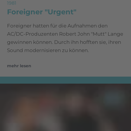
1981
Foreigner "Urgent"
Foreigner hatten für die Aufnahmen den
AC/DC-Produzenten Robert John "Mutt" Lange
gewinnen können. Durch ihn hofften sie, ihren
Sound modernisieren zu können.
mehr lesen