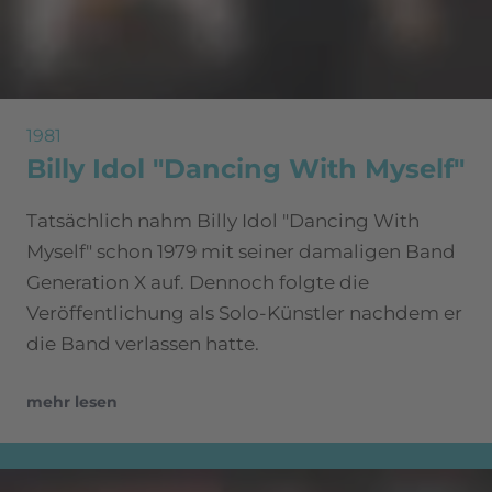
1981
Billy Idol "Dancing With Myself"
Tatsächlich nahm Billy Idol "Dancing With
Myself" schon 1979 mit seiner damaligen Band
Generation X auf. Dennoch folgte die
Veröffentlichung als Solo-Künstler nachdem er
die Band verlassen hatte.
mehr lesen