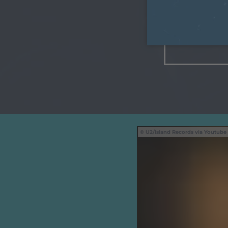
U2/Island Records via Youtube