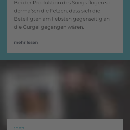
Bei der Produktion des Songs flogen so
dermaßen die Fetzen, dass sich die
Beteiligten am liebsten gegenseitig an
die Gurgel gegangen wären.
mehr lesen
1987