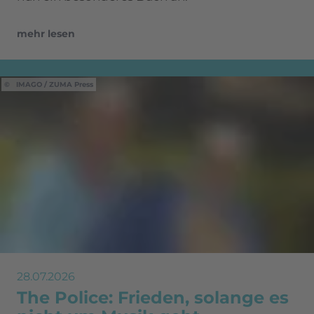
mehr lesen
IMAGO / ZUMA Press
28.07.2026
The Police: Frieden, solange es