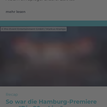
mehr lesen
Pro-Event Entertainment GmbH / Markus Krampe
Recap
So war die Hamburg-Premiere