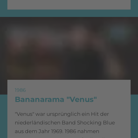
1986
Bananarama "Venus"
"Venus" war ursprünglich ein Hit der
niederländischen Band Shocking Blue
aus dem Jahr 1969. 1986 nahmen