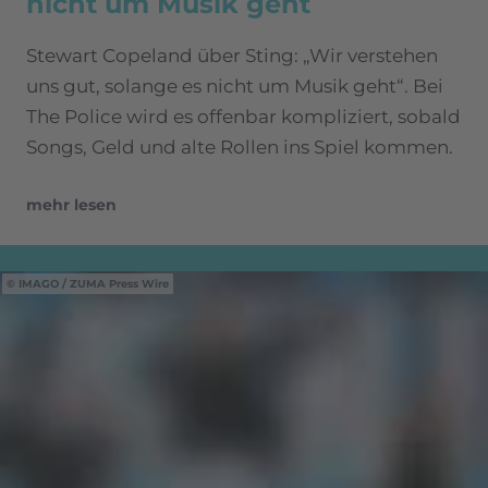
nicht um Musik geht
Stewart Copeland über Sting: „Wir verstehen
uns gut, solange es nicht um Musik geht“. Bei
The Police wird es offenbar kompliziert, sobald
Songs, Geld und alte Rollen ins Spiel kommen.
mehr lesen
IMAGO / ZUMA Press Wire