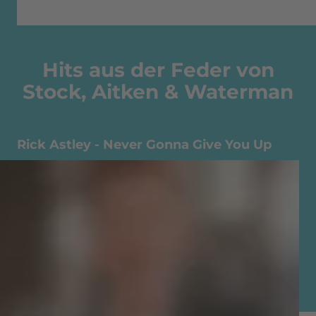
Hits aus der Feder von
Stock, Aitken & Waterman
Rick Astley - Never Gonna Give You Up