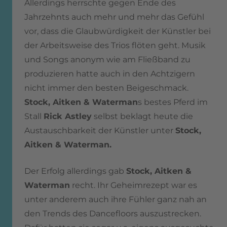
Allerdings herrschte gegen Ende des
Jahrzehnts auch mehr und mehr das Gefühl
vor, dass die Glaubwürdigkeit der Künstler bei
der Arbeitsweise des Trios flöten geht. Musik
und Songs anonym wie am Fließband zu
produzieren hatte auch in den Achtzigern
nicht immer den besten Beigeschmack.
Stock, Aitken & Waterman
s bestes Pferd im
Stall
Rick Astley
selbst beklagt heute die
Austauschbarkeit der Künstler unter
Stock,
Aitken & Waterman.
Der Erfolg allerdings gab
Stock, Aitken &
Waterman
recht. Ihr Geheimrezept war es
unter anderem auch ihre Fühler ganz nah an
den Trends des Dancefloors auszustrecken.