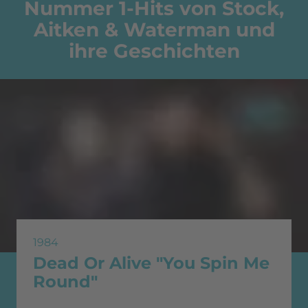
Nummer 1-Hits von Stock,
Aitken & Waterman und
ihre Geschichten
1984
Dead Or Alive "You Spin Me
Round"