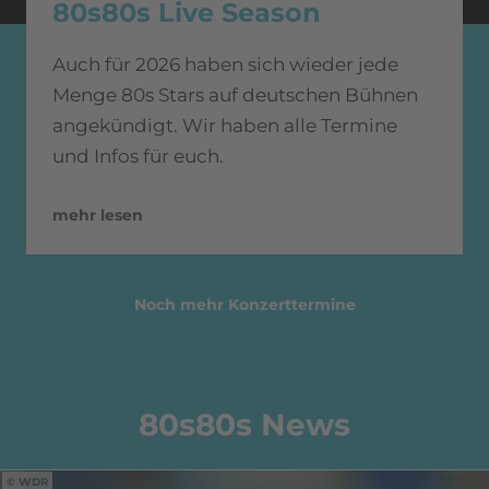
80s80s Live Season
Auch für 2026 haben sich wieder jede
Menge 80s Stars auf deutschen Bühnen
angekündigt. Wir haben alle Termine
und Infos für euch.
mehr lesen
Noch mehr Konzerttermine
80s80s News
WDR