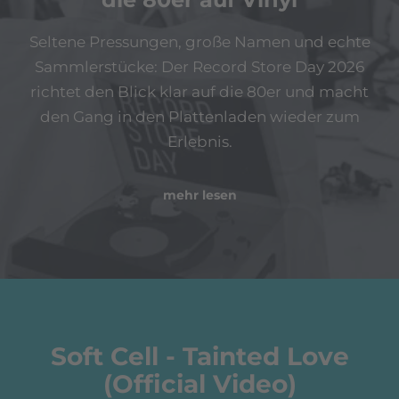
Seltene Pressungen, große Namen und echte
Sammlerstücke: Der Record Store Day 2026
richtet den Blick klar auf die 80er und macht
den Gang in den Plattenladen wieder zum
Erlebnis.
mehr lesen
Soft Cell - Tainted Love
(Official Video)