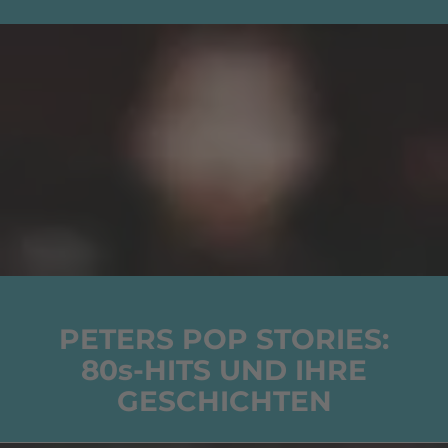
PETERS POP STORIES:
80s-HITS UND IHRE
GESCHICHTEN