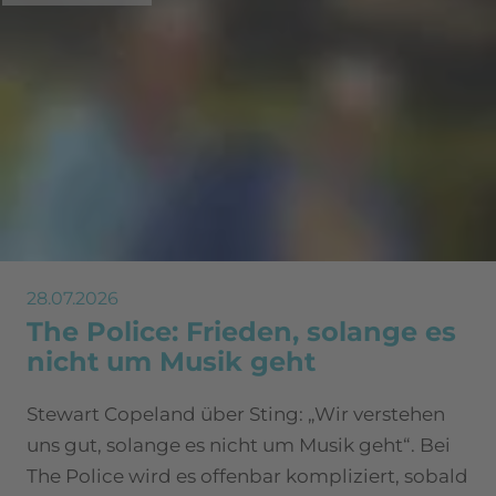
28.07.2026
The Police: Frieden, solange es
nicht um Musik geht
Stewart Copeland über Sting: „Wir verstehen
uns gut, solange es nicht um Musik geht“. Bei
The Police wird es offenbar kompliziert, sobald