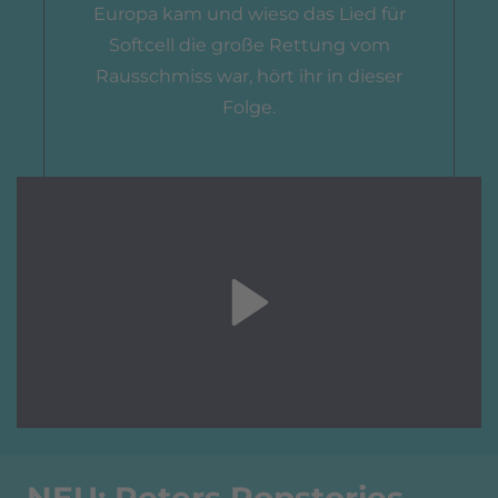
Europa kam und wieso das Lied für
Softcell die große Rettung vom
Rausschmiss war, hört ihr in dieser
Folge.