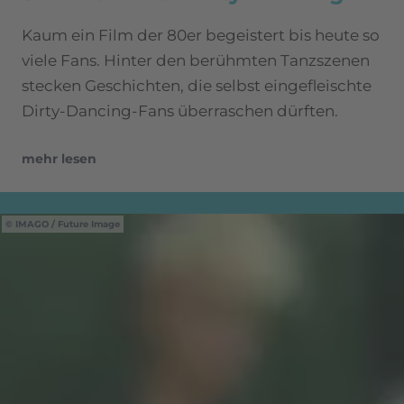
Kaum ein Film der 80er begeistert bis heute so
viele Fans. Hinter den berühmten Tanzszenen
stecken Geschichten, die selbst eingefleischte
Dirty-Dancing-Fans überraschen dürften.
mehr lesen
IMAGO / Future Image