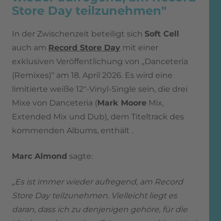
Store Day teilzunehmen"
In der Zwischenzeit beteiligt sich
Soft Cell
auch am
Record Store Day
mit einer
exklusiven Veröffentlichung von „Danceteria
(Remixes)“ am 18. April 2026. Es wird eine
limitierte weiße 12″-Vinyl-Single sein, die drei
Mixe von Danceteria (
Mark Moore
Mix,
Extended Mix und Dub), dem Titeltrack des
kommenden Albums, enthält .
Marc Almond
sagte:
„Es ist immer wieder aufregend, am Record
Store Day teilzunehmen. Vielleicht liegt es
daran, dass ich zu denjenigen gehöre, für die