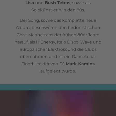
Lisa
und
Bush Tetras
, sowie als
Solokünstlerin in den 80s.
Der Song, sowie das komplette neue
Album, beschwören den hedonistischen
Geist Manhattans der frühen 80er Jahre
herauf, als HiEnergy, Italo Disco, Wave und
europäischer Elektrosound die Clubs
übernahmen und ist ein Danceteria-
Floorfiller, der von DJ
Mark Kamins
aufgelegt wurde.