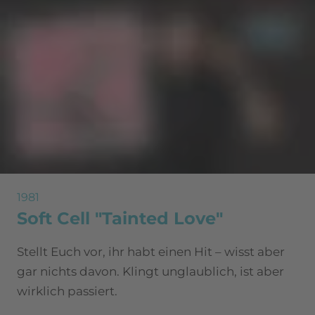
1981
Soft Cell "Tainted Love"
Stellt Euch vor, ihr habt einen Hit – wisst aber
gar nichts davon. Klingt unglaublich, ist aber
wirklich passiert.