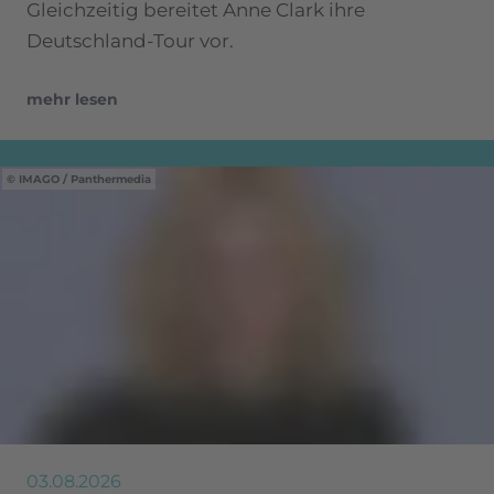
Gleichzeitig bereitet Anne Clark ihre
Deutschland-Tour vor.
mehr lesen
IMAGO / Panthermedia
03.08.2026