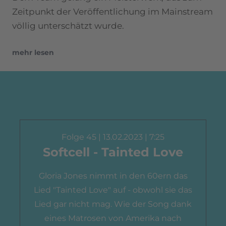
Zeitpunkt der Veröffentlichung im Mainstream
völlig unterschätzt wurde.
mehr lesen
Folge 45 | 13.02.2023 | 7:25
Softcell - Tainted Love
Gloria Jones nimmt in den 60ern das
Lied "Tainted Love" auf - obwohl sie das
Lied gar nicht mag. Wie der Song dank
eines Matrosen von Amerika nach