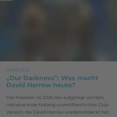
04.08.2026
„Our Darkness“: Was macht
David Harrow heute?
Der Klassiker ist 2026 neu aufgelegt worden,
inklusive einer bislang unveröffentlichten Dub-
Version, die David Harrow wiederentdeckt hat.