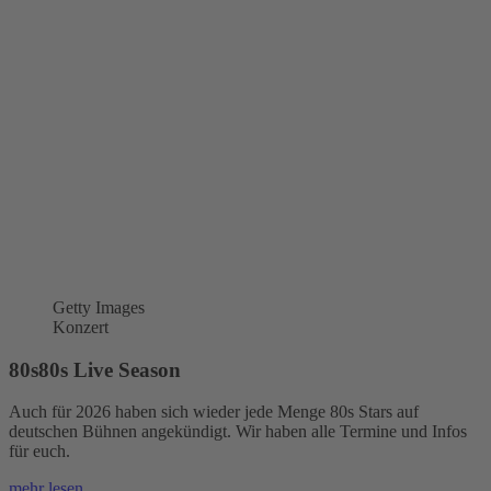
Getty Images
Konzert
80s80s Live Season
Auch für 2026 haben sich wieder jede Menge 80s Stars auf
deutschen Bühnen angekündigt. Wir haben alle Termine und Infos
für euch.
mehr lesen