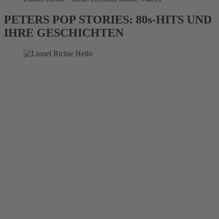
PETERS POP STORIES: 80s-HITS UND
IHRE GESCHICHTEN