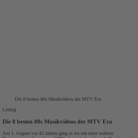
Die 8 besten 80s Musikvideos der MTV Era
Listing
Die 8 besten 80s Musikvideos der MTV Era
Am 1. August vor 45 Jahren ging es los mit einer wahren