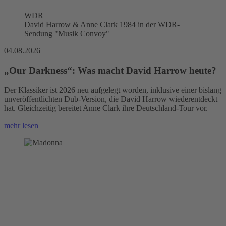
WDR
David Harrow & Anne Clark 1984 in der WDR-
Sendung "Musik Convoy"
04.08.2026
„Our Darkness“: Was macht David Harrow heute?
Der Klassiker ist 2026 neu aufgelegt worden, inklusive einer bislang
unveröffentlichten Dub-Version, die David Harrow wiederentdeckt
hat. Gleichzeitig bereitet Anne Clark ihre Deutschland-Tour vor.
mehr lesen