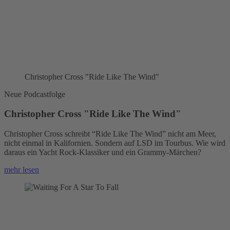
Christopher Cross "Ride Like The Wind"
Neue Podcastfolge
Christopher Cross "Ride Like The Wind"
Christopher Cross schreibt “Ride Like The Wind” nicht am Meer,
nicht einmal in Kalifornien. Sondern auf LSD im Tourbus. Wie wird
daraus ein Yacht Rock-Klassiker und ein Grammy-Märchen?
mehr lesen