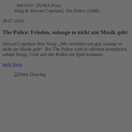
IMAGO / ZUMA Press
Sting & Stewart Copeland, The Police (2008)
28.07.2026
The Police: Frieden, solange es nicht um Musik geht
Stewart Copeland über Sting: „Wir verstehen uns gut, solange es
nicht um Musik geht“. Bei The Police wird es offenbar kompliziert,
sobald Songs, Geld und alte Rollen ins Spiel kommen.
mehr lesen