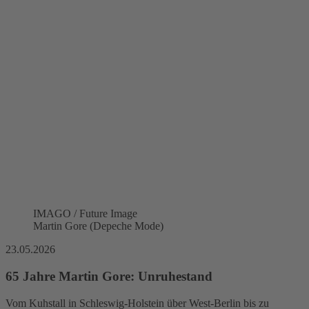
IMAGO / Future Image
Martin Gore (Depeche Mode)
23.05.2026
65 Jahre Martin Gore: Unruhestand
Vom Kuhstall in Schleswig-Holstein über West-Berlin bis zu