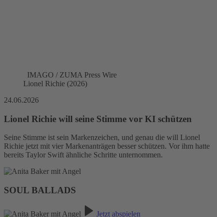
IMAGO / ZUMA Press Wire
Lionel Richie (2026)
24.06.2026
Lionel Richie will seine Stimme vor KI schützen
Seine Stimme ist sein Markenzeichen, und genau die will Lionel
Richie jetzt mit vier Markenanträgen besser schützen. Vor ihm hatte
bereits Taylor Swift ähnliche Schritte unternommen.
SOUL BALLADS
Jetzt abspielen