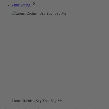
Zum Voting
Lionel Richie - Say You, Say Me