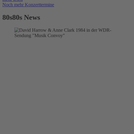
Noch mehr Konzerttermine
80s80s News