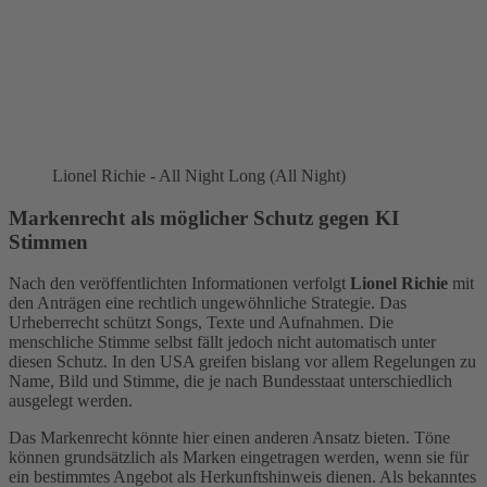
Lionel Richie - All Night Long (All Night)
Markenrecht als möglicher Schutz gegen KI
Stimmen
Nach den veröffentlichten Informationen verfolgt
Lionel Richie
mit
den Anträgen eine rechtlich ungewöhnliche Strategie. Das
Urheberrecht schützt Songs, Texte und Aufnahmen. Die
menschliche Stimme selbst fällt jedoch nicht automatisch unter
diesen Schutz. In den USA greifen bislang vor allem Regelungen zu
Name, Bild und Stimme, die je nach Bundesstaat unterschiedlich
ausgelegt werden.
Das Markenrecht könnte hier einen anderen Ansatz bieten. Töne
können grundsätzlich als Marken eingetragen werden, wenn sie für
ein bestimmtes Angebot als Herkunftshinweis dienen. Als bekanntes