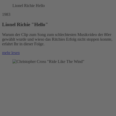
Lionel Richie Hello
1983
Lionel Richie "Hello"
Warum der Clip zum Song zum schlechtesten Musikvideo der 80er
gewählt wurde und wieso das Ritchies Erfolg nicht stoppen konnte,
erfahrt Ihr in dieser Folge.
mehr lesen