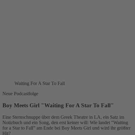
Waiting For A Star To Fall
Neue Podcastfolge
Boy Meets Girl "Waiting For A Star To Fall"
Eine Sternschnuppe über dem Greek Theatre in LA, ein Satz im
Notizbuch und ein Song, den erst keiner will: Wie landet "Waiting
for a Star to Fall” am Ende bei Boy Meets Girl und wird ihr größter
Hit?