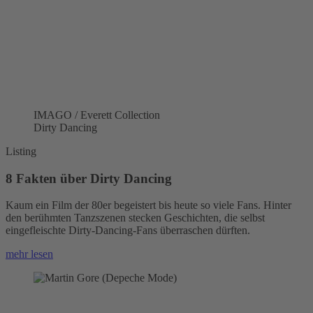
IMAGO / Everett Collection
Dirty Dancing
Listing
8 Fakten über Dirty Dancing
Kaum ein Film der 80er begeistert bis heute so viele Fans. Hinter
den berühmten Tanzszenen stecken Geschichten, die selbst
eingefleischte Dirty-Dancing-Fans überraschen dürften.
mehr lesen