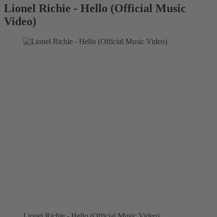
Lionel Richie - Hello (Official Music
Video)
Lionel Richie - Hello (Official Music Video)