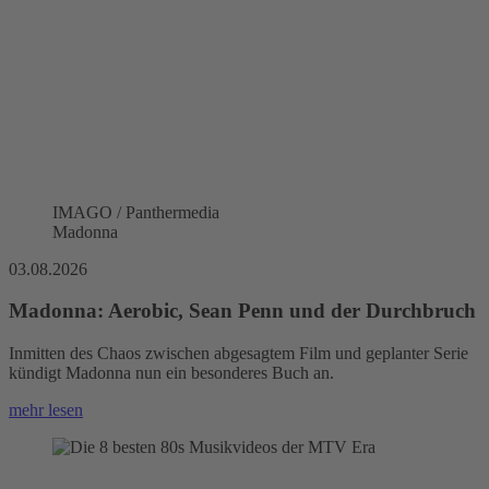
IMAGO / Panthermedia
Madonna
03.08.2026
Madonna: Aerobic, Sean Penn und der Durchbruch
Inmitten des Chaos zwischen abgesagtem Film und geplanter Serie
kündigt Madonna nun ein besonderes Buch an.
mehr lesen