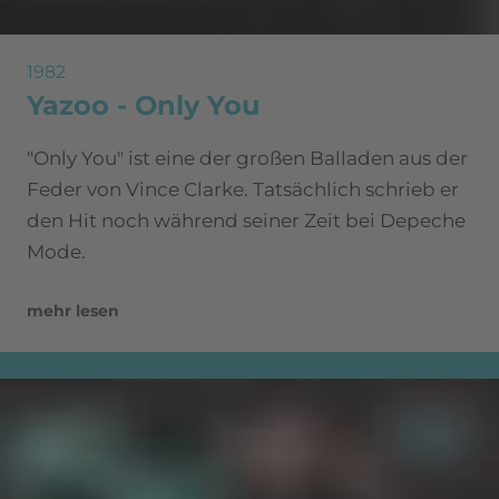
1982
Yazoo - Only You
"Only You" ist eine der großen Balladen aus der
Feder von Vince Clarke. Tatsächlich schrieb er
den Hit noch während seiner Zeit bei Depeche
Mode.
mehr lesen