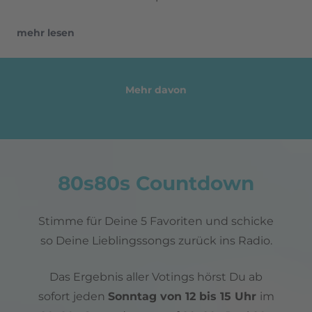
mehr lesen
Mehr davon
80s80s Countdown
Stimme für Deine 5 Favoriten und schicke
so Deine Lieblingssongs zurück ins Radio.
Das Ergebnis aller Votings hörst Du ab
sofort jeden
Sonntag von 12 bis 15 Uhr
im