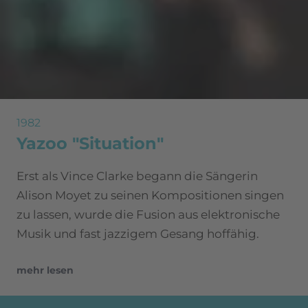
1982
Yazoo "Situation"
Erst als Vince Clarke begann die Sängerin
Alison Moyet zu seinen Kompositionen singen
zu lassen, wurde die Fusion aus elektronische
Musik und fast jazzigem Gesang hoffähig.
mehr lesen