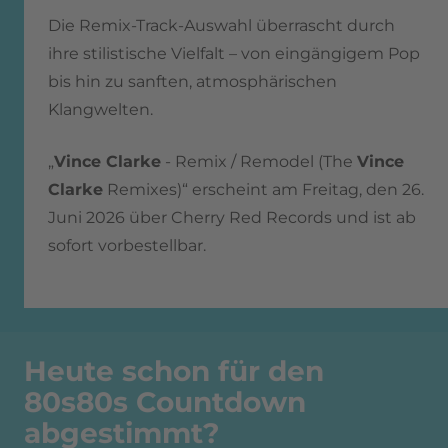
Die Remix-Track-Auswahl überrascht durch
ihre stilistische Vielfalt – von eingängigem Pop
bis hin zu sanften, atmosphärischen
Klangwelten.
„
Vince Clarke
- Remix / Remodel (The
Vince
Clarke
Remixes)“ erscheint am Freitag, den 26.
Juni 2026 über Cherry Red Records und ist ab
sofort vorbestellbar.
Heute schon für den
80s80s Countdown
abgestimmt?