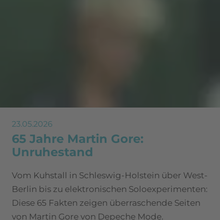
23.05.2026
65 Jahre Martin Gore:
Unruhestand
Vom Kuhstall in Schleswig-Holstein über West-
Berlin bis zu elektronischen Soloexperimenten:
Diese 65 Fakten zeigen überraschende Seiten
von Martin Gore von Depeche Mode.