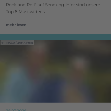
Rock and Roll" auf Sendung. Hier sind unsere
Top 8 Musikvideos.
mehr lesen
IMAGO / ZUMA Press
28.07.2026