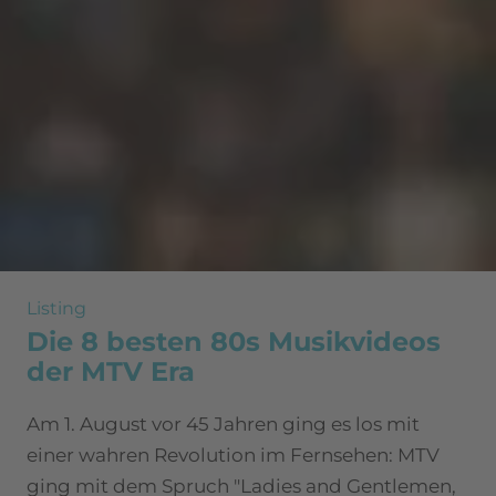
Listing
Die 8 besten 80s Musikvideos
der MTV Era
Am 1. August vor 45 Jahren ging es los mit
einer wahren Revolution im Fernsehen: MTV
ging mit dem Spruch "Ladies and Gentlemen,