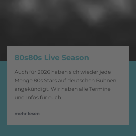
80s80s Live Season
Auch für 2026 haben sich wieder jede
Menge 80s Stars auf deutschen Bühnen
angekündigt. Wir haben alle Termine
und Infos für euch.
mehr lesen