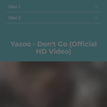
Disc 1
Disc 2
Yazoo - Don't Go (Official
HD Video)