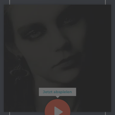
Jetzt abspielen