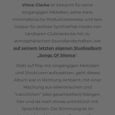
Vince Clarke
ist bekannt für seine
eingängigen Melodien, seine klare,
minimalistische Produktionsweise und sein
Gespür für zeitlose SynthiePop-Hooks von
tanzbaren Clubtracks bis hin zu
atmosphärischen Soundlandschaften, wie
auf seinem letzten eigenen Studioalbum
„Songs Of Silence
“.
Statt auf Pop mit eingängigen Melodien
und Strukturen aufzusetzen, geht dieses
Album klar in Richtung Ambient, mit einer
Mischung aus elekronischen und
"natürlichen" (also gesampelten) Klängen,
hier und da noch etwas unterstützt mit
Sprachfetzen. Die Stimmung ist im