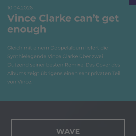
10.04.2026
Vince Clarke can’t get
enough
Gleich mit einem Doppelalbum liefert die
Synthielegende Vince Clarke über zwei
Dutzend seiner besten Remixe. Das Cover des
Albums zeigt übrigens einen sehr privaten Teil
von Vince.
WAVE