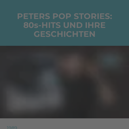
PETERS POP STORIES:
80s-HITS UND IHRE
GESCHICHTEN
1989