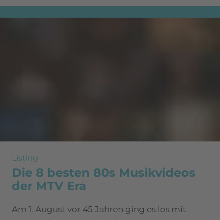
Listing
Die 8 besten 80s Musikvideos
der MTV Era
Am 1. August vor 45 Jahren ging es los mit