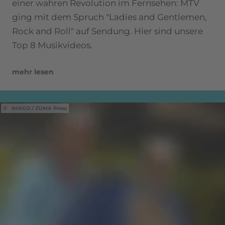
einer wahren Revolution im Fernsehen: MTV
ging mit dem Spruch "Ladies and Gentlemen,
Rock and Roll" auf Sendung. Hier sind unsere
Top 8 Musikvideos.
mehr lesen
IMAGO / ZUMA Press