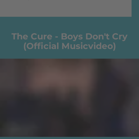
The Cure - Boys Don't Cry
(Official Musicvideo)