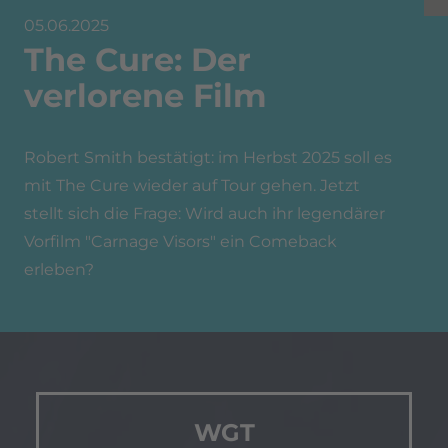
05.06.2025
The Cure: Der
verlorene Film
Robert Smith bestätigt: im Herbst 2025 soll es
mit The Cure wieder auf Tour gehen. Jetzt
stellt sich die Frage: Wird auch ihr legendärer
Vorfilm "Carnage Visors" ein Comeback
erleben?
WGT