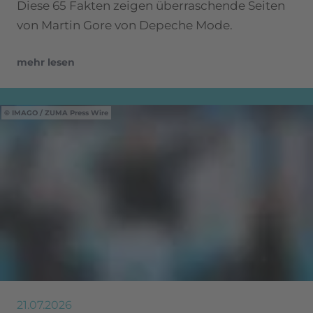
Diese 65 Fakten zeigen überraschende Seiten
von Martin Gore von Depeche Mode.
mehr lesen
IMAGO / ZUMA Press Wire
21.07.2026