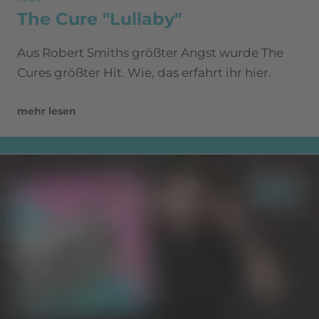
The Cure "Lullaby"
Aus Robert Smiths größter Angst wurde The
Cures größter Hit. Wie, das erfahrt ihr hier.
mehr lesen