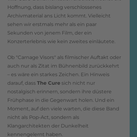
Hoffnung, dass bislang verschlossenes
Archivmaterial ans Licht kommt. Vielleicht
sehen wir erstmals mehr als ein paar
Sekunden von jenem Film, der ein
Konzerterlebnis wie kein zweites einläutete.
Ob "Carnage Visors" als filmischer Auftakt oder
auch nur als Zitat im Bühnenbild zurückkehrt
– es wäre ein starkes Zeichen. Ein Hinweis
darauf, dass
The Cure
sich nicht nur
nostalgisch erinnern, sondern ihre düstere
Frühphase in die Gegenwart holen. Und ein
Moment, auf den viele warten, die diese Band
nicht als Pop-Act, sondern als
Klangarchitekten der Dunkelheit
kennengelernt haben.