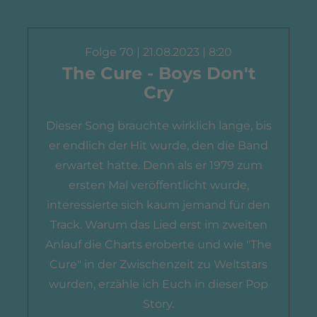
Folge 70 | 21.08.2023 | 8:20
The Cure - Boys Don't
Cry
Dieser Song brauchte wirklich lange, bis
er endlich der Hit wurde, den die Band
erwartet hatte. Denn als er 1979 zum
ersten Mal veröffentlicht wurde,
interessierte sich kaum jemand für den
Track. Warum das Lied erst im zweiten
Anlauf die Charts eroberte und wie "The
Cure" in der Zwischenzeit zu Weltstars
wurden, erzähle ich Euch in dieser Pop
Story.