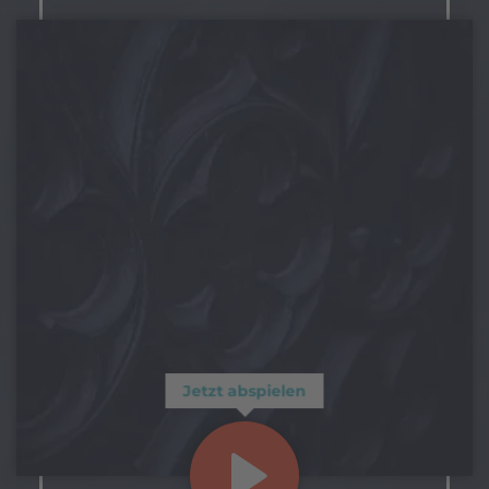
Jetzt abspielen