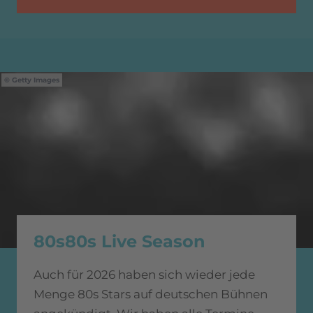
Getty Images
80s80s Live Season
Auch für 2026 haben sich wieder jede
Menge 80s Stars auf deutschen Bühnen