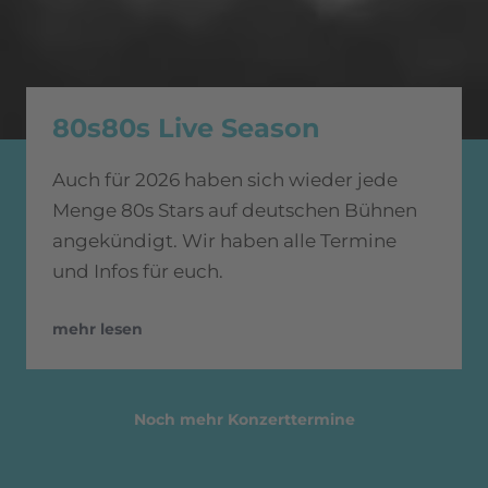
80s80s Live Season
Auch für 2026 haben sich wieder jede
Menge 80s Stars auf deutschen Bühnen
angekündigt. Wir haben alle Termine
und Infos für euch.
mehr lesen
Noch mehr Konzerttermine