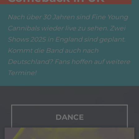
Nach über 30 Jahren sind Fine Young
Cannibals wieder live zu sehen. Zwei
Shows 2025 in England sind geplant.
Kommt die Band auch nach
Deutschland? Fans hoffen auf weitere
Termine!
DANCE