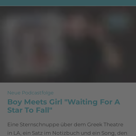
Neue Podcastfolge
Boy Meets Girl "Waiting For A
Star To Fall"
Eine Sternschnuppe über dem Greek Theatre
in LA, ein Satz im Notizbuch und ein Song, den