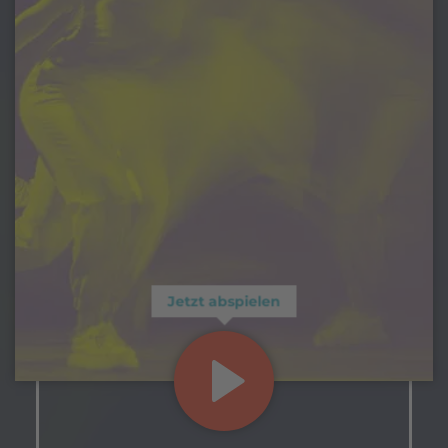
Jetzt abspielen