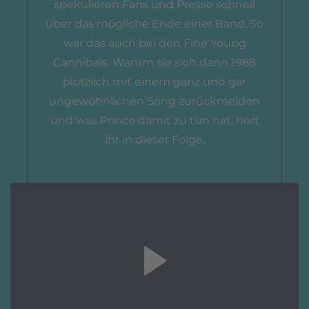
spekulieren Fans und Presse schnell
über das mögliche Ende einer Band. So
war das auch bei den Fine Young
Cannibals. Warum sie sich dann 1988
plötzlich mit einem ganz und gar
ungewöhnlichen Song zurückmelden
und was Prince damit zu tun hat, hört
ihr in dieser Folge.