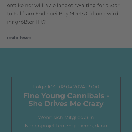
erst keiner will: Wie landet "Waiting for a Star
to Fall” am Ende bei Boy Meets Girl und wird
ihr größter Hit?
mehr lesen
Folge 103 | 08.04.2024 | 9:00
Fine Young Cannibals -
She Drives Me Crazy
Wenn sich Mitglieder in
Nebenprojekten engagieren, dann