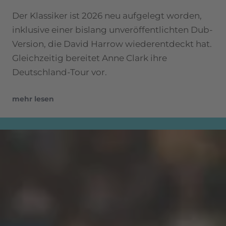
Der Klassiker ist 2026 neu aufgelegt worden,
inklusive einer bislang unveröffentlichten Dub-
Version, die David Harrow wiederentdeckt hat.
Gleichzeitig bereitet Anne Clark ihre
Deutschland-Tour vor.
mehr lesen