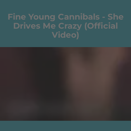
Fine Young Cannibals - She
Drives Me Crazy (Official
Video)