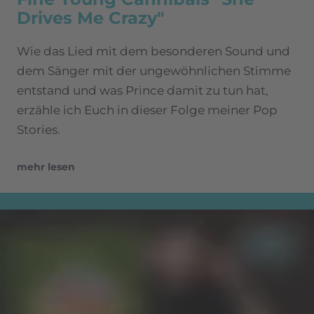
Drives Me Crazy"
Wie das Lied mit dem besonderen Sound und
dem Sänger mit der ungewöhnlichen Stimme
entstand und was Prince damit zu tun hat,
erzähle ich Euch in dieser Folge meiner Pop
Stories.
mehr lesen