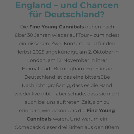
England – und Chancen
für Deutschland?
Die
Fine Young Cannibals
gehen nach
über 30 Jahren wieder auf Tour – zumindest
ein bisschen. Zwei Konzerte sind für den
Herbst 2025 angekündigt, am 2. Oktober in
London, am 12. November in ihrer
Heimatstadt Birmingham. Für Fans in
Deutschland ist das eine bittersüße
Nachricht: großartig, dass es die Band
wieder live gibt – aber schade, dass sie nicht
auch bei uns auftreten. Zeit, sich zu
erinnern, wie besonders die
Fine Young
Cannibals
waren. Und warum ein
Comeback dieser drei Briten aus den 80ern