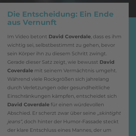
Die Entscheidung: Ein Ende
aus Vernunft
Im Video betont
David Coverdale
, dass es ihm
wichtig sei, selbstbestimmt zu gehen, bevor
sein Körper ihn zu diesem Schritt zwingt.
Gerade dieser Satz zeigt, wie bewusst
David
Coverdale
mit seinem Vermächtnis umgeht.
Während viele Rockgrößen sich jahrelang
durch Verletzungen oder gesundheitliche
Einschränkungen kämpfen, entscheidet sich
David Coverdale
für einen würdevollen
Abschied. Er scherzt zwar über seine
„skintight
jeans“,
doch hinter der Humor-Fassade steckt
der klare Entschluss eines Mannes, der um