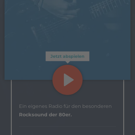
Jetzt abspielen
Ein eigenes Radio für den besonderen
Rocksound der 80er.