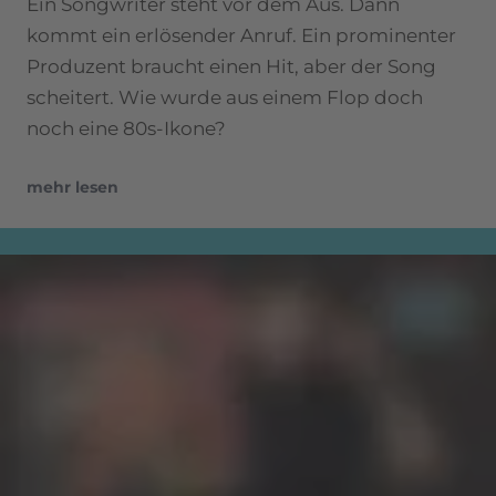
Ein Songwriter steht vor dem Aus. Dann
kommt ein erlösender Anruf. Ein prominenter
Produzent braucht einen Hit, aber der Song
scheitert. Wie wurde aus einem Flop doch
noch eine 80s-Ikone?
mehr lesen