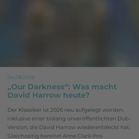
04.08.2026
„Our Darkness“: Was macht
David Harrow heute?
Der Klassiker ist 2026 neu aufgelegt worden,
inklusive einer bislang unveröffentlichten Dub-
Version, die David Harrow wiederentdeckt hat.
Gleichzeitig bereitet Anne Clark ihre