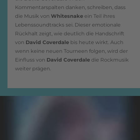
Kommentarspalten danken, schreiben, dass
die Musik von
Whitesnake
ein Teil ihres
Lebenssoundtracks sei. Dieser emotionale
Rückhalt zeigt, wie deutlich die Handschrift
von
David Coverdale
bis heute wirkt. Auch
wenn keine neuen Tourneen folgen, wird der
Einfluss von
David Coverdale
die Rockmusik
weiter prägen.