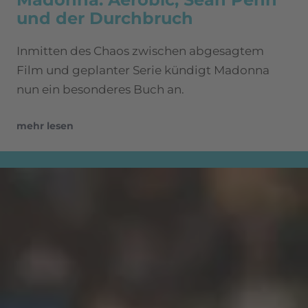
und der Durchbruch
Inmitten des Chaos zwischen abgesagtem
Film und geplanter Serie kündigt Madonna
nun ein besonderes Buch an.
mehr lesen