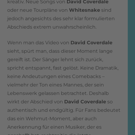
kreativ. Neue Songs von
David Coverdale
oder neue Tourpläne von
Whitesnake
sind
jedoch angesichts des sehr klar formulierten
Abschieds extrem unwahrscheinlich.
Wenn man das Video von
David Coverdale
sieht, spürt man, dass dieser Moment lange
gereift ist. Der Sänger lehnt sich zurück,
spricht entspannt, fast gelöst. Keine Dramatik,
keine Andeutungen eines Comebacks –
vielmehr der Ton eines Mannes, der sein
Lebenswerk gelassen betrachtet. Deshalb
wirkt der Abschied von
David Coverdale
so
authentisch und endgültig. Für Fans bedeutet
das ein Wehmut-Moment, aber auch
Anerkennung für einen Musiker, der es