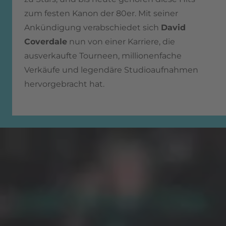
zum festen Kanon der 80er. Mit seiner
Ankündigung verabschiedet sich
David
Coverdale
nun von einer Karriere, die
ausverkaufte Tourneen, millionenfache
Verkäufe und legendäre Studioaufnahmen
hervorgebracht hat.