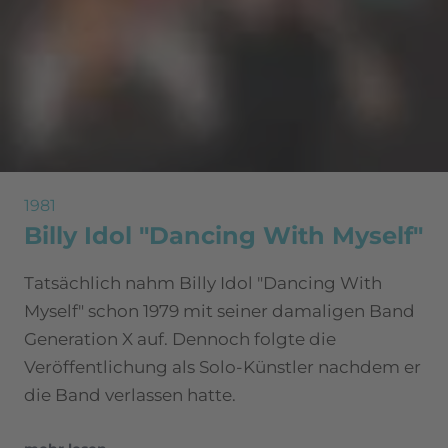
1981
Billy Idol "Dancing With Myself"
Tatsächlich nahm Billy Idol "Dancing With
Myself" schon 1979 mit seiner damaligen Band
Generation X auf. Dennoch folgte die
Veröffentlichung als Solo-Künstler nachdem er
die Band verlassen hatte.