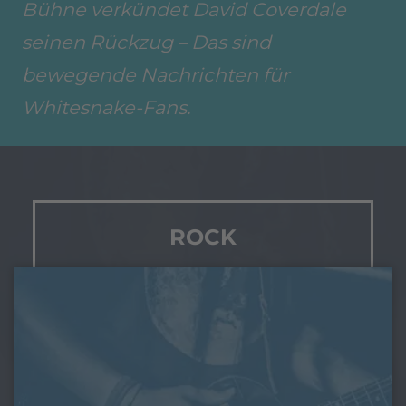
Bühne verkündet David Coverdale
seinen Rückzug – Das sind
bewegende Nachrichten für
Whitesnake-Fans.
ROCK