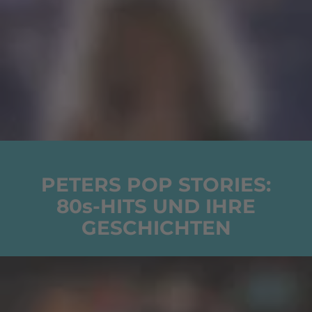
PETERS POP STORIES:
80s-HITS UND IHRE
GESCHICHTEN