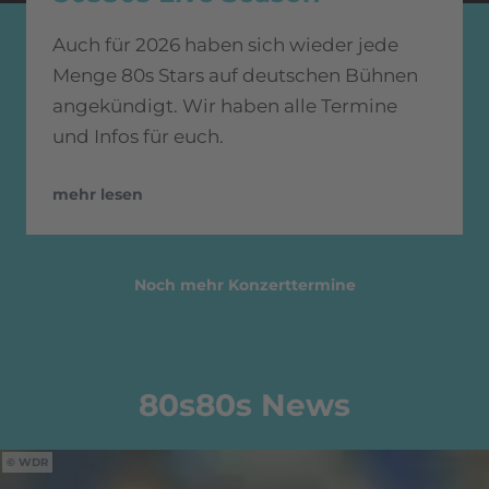
Auch für 2026 haben sich wieder jede
Menge 80s Stars auf deutschen Bühnen
angekündigt. Wir haben alle Termine
und Infos für euch.
mehr lesen
Noch mehr Konzerttermine
80s80s News
WDR