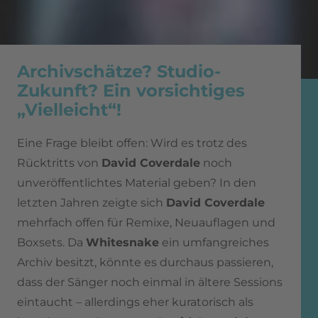
Archivschätze? Studio-
Zukunft? Ein vorsichtiges
„Vielleicht“!
Eine Frage bleibt offen: Wird es trotz des
Rücktritts von
David Coverdale
noch
unveröffentlichtes Material geben? In den
letzten Jahren zeigte sich
David Coverdale
mehrfach offen für Remixe, Neuauflagen und
Boxsets. Da
Whitesnake
ein umfangreiches
Archiv besitzt, könnte es durchaus passieren,
dass der Sänger noch einmal in ältere Sessions
eintaucht – allerdings eher kuratorisch als