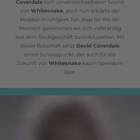
Coverdale
zum unverwechselbaren Sound
von
Whitesnake
, doch nun erklärte der
Musiker in ruhigem Ton, dass für ihn der
Moment gekommen sei, sich vollständig
aus dem Rockgeschäft zurückzuziehen. Mit
dieser Botschaft setzt
David Coverdale
einen Schlusspunkt, der auch für die
Zukunft von
Whitesnake
kaum Spielraum
lässt.