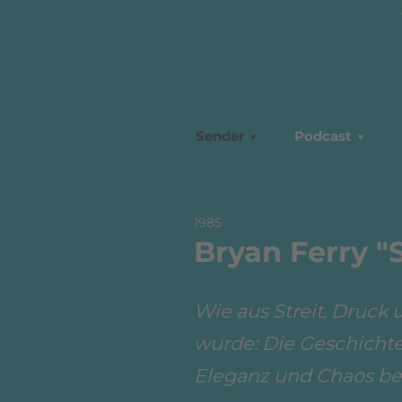
Sender
Podcast
1985
Bryan Ferry "
Wie aus Streit, Druck
wurde: Die Geschichte 
Eleganz und Chaos be