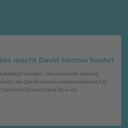
Was macht David Harrow heute?
 aufgelegt worden, inklusive einer bislang
rsion, die David Harrow wiederentdeckt hat.
 Clark ihre Deutschland-Tour vor.