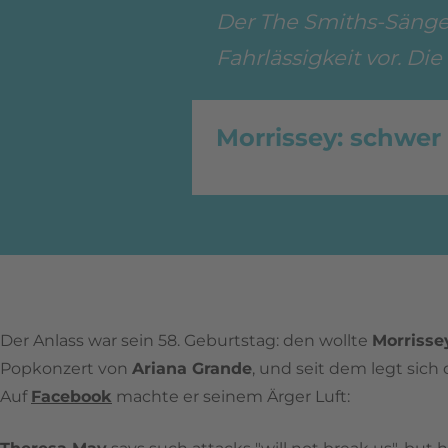
Der The Smiths-Sänger
Fahrlässigkeit vor. Die
Morrissey: schwer 
Der Anlass war sein 58. Geburtstag: den wollte
Morrisse
Popkonzert von
Ariana Grande
, und seit dem legt sich 
Auf
Facebook
machte er seinem Ärger Luft: