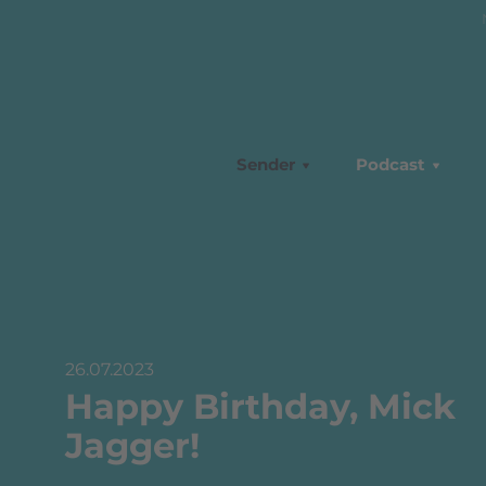
Sender
Podcast
26.07.2023
Happy Birthday, Mick
Jagger!