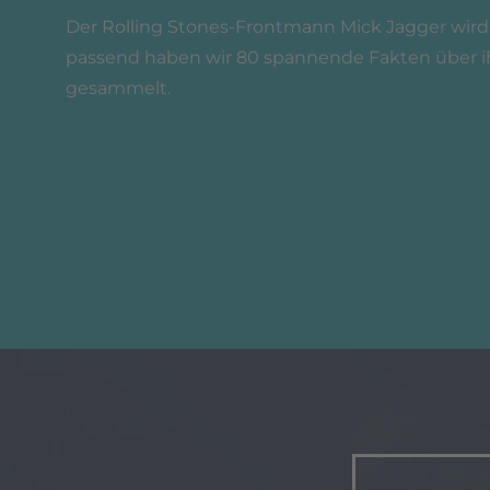
Der Rolling Stones-Frontmann Mick Jagger wird
passend haben wir 80 spannende Fakten über 
gesammelt.