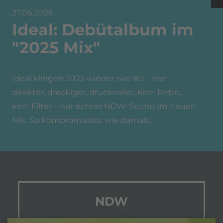
27.06.2025
Ideal: Debütalbum im
"2025 Mix"
Ideal klingen 2025 wieder wie '80 – nur
direkter, dreckiger, druckvoller. Kein Retro,
kein Filter – nur echter NDW-Sound im neuen
Mix. So kompromisslos wie damals.
NDW