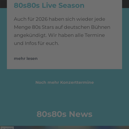
80s80s Live Season
Auch für 2026 haben sich wieder jede
Menge 80s Stars auf deutschen Bühnen
angekündigt. Wir haben alle Termine
und Infos für euch.
mehr lesen
Noch mehr Konzerttermine
80s80s News