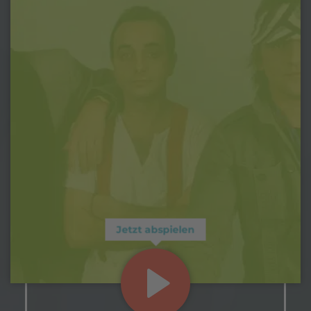
Jetzt abspielen