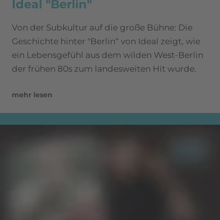
Ideal "Berlin"
Von der Subkultur auf die große Bühne: Die
Geschichte hinter "Berlin“ von Ideal zeigt, wie
ein Lebensgefühl aus dem wilden West-Berlin
der frühen 80s zum landesweiten Hit wurde.
mehr lesen