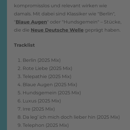
kompromisslos und relevant wirken wie
damals. Mit dabei sind Klassiker wie "Berlin",
"
Blaue Augen
" oder "Hundsgemein" – Stücke,
die die
Neue Deutsche Welle
geprägt haben.
Tracklist
Berlin (2025 Mix)
Rote Liebe (2025 Mix)
Telepathie (2025 Mix)
Blaue Augen (2025 Mix)
Hundsgemein (2025 Mix)
Luxus (2025 Mix)
Irre (2025 Mix)
Da leg’ ich mich doch lieber hin (2025 Mix)
Telephon (2025 Mix)