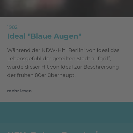
1982
Ideal "Blaue Augen"
Während der NDW-Hit "Berlin" von Ideal das
Lebensgefühl der geteilten Stadt aufgriff,
wurde dieser Hit von Ideal zur Beschreibung
der frühen 80er überhaupt.
mehr lesen