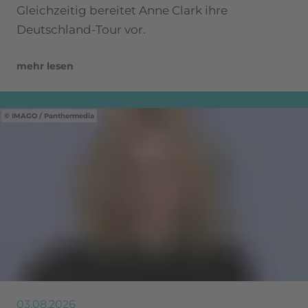
Gleichzeitig bereitet Anne Clark ihre
Deutschland-Tour vor.
mehr lesen
IMAGO / Panthermedia
03.08.2026