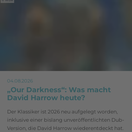
WDR
04.08.2026
„Our Darkness“: Was macht
David Harrow heute?
Der Klassiker ist 2026 neu aufgelegt worden,
inklusive einer bislang unveröffentlichten Dub-
Version, die David Harrow wiederentdeckt hat.