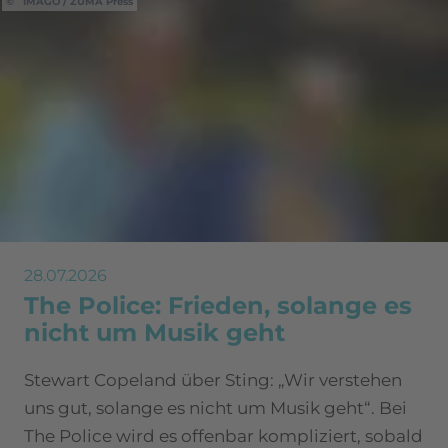
IMAGO / ZUMA Press
28.07.2026
The Police: Frieden, solange es
nicht um Musik geht
Stewart Copeland über Sting: „Wir verstehen
uns gut, solange es nicht um Musik geht“. Bei
The Police wird es offenbar kompliziert, sobald