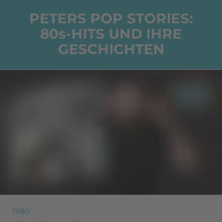
PETERS POP STORIES:
80s-HITS UND IHRE
GESCHICHTEN
1980