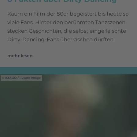
Kaum ein Film der 80er begeistert bis heute so
viele Fans. Hinter den berühmten Tanzszenen
stecken Geschichten, die selbst eingefleischte
Dirty-Dancing-Fans überraschen dürften.
mehr lesen
IMAGO / Future Image