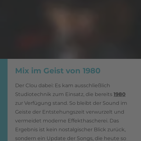
Mix im Geist von 1980
Der Clou dabei: Es kam ausschließlich
Studiotechnik zum Einsatz, die bereits
1980
zur Verfügung stand. So bleibt der Sound im
Geiste der Entstehungszeit verwurzelt und
vermeidet moderne Effekthascherei. Das
Ergebnis ist kein nostalgischer Blick zurück,
sondern ein Update der Songs, die heute so