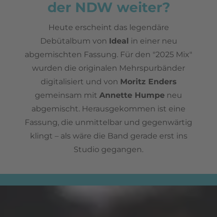
der NDW weiter?
Heute erscheint das legendäre
Debütalbum von
Ideal
in einer neu
abgemischten Fassung. Für den "2025 Mix"
wurden die originalen Mehrspurbänder
digitalisiert und von
Moritz Enders
gemeinsam mit
Annette Humpe
neu
abgemischt. Herausgekommen ist eine
Fassung, die unmittelbar und gegenwärtig
klingt – als wäre die Band gerade erst ins
Studio gegangen.