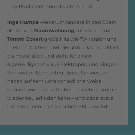
Pop-Produzentinnen Deutschlands.
Inga Humpe
wiederum landete in den 90ern
als Teil von
2raumwohnung
zusammen mit
Tommi Eckart
große Hits wie "Wir trafen uns
in einem Garten" und "36 Grad". Das Projekt ist
bis heute aktiv und steht für einen
eigenwilligen Mix aus Elektropop und Singer-
Songwriter-Elementen. Beide Schwestern
haben auf sehr unterschiedliche Weise
gezeigt, wie man sich über Jahrzehnte immer
wieder neu erfinden kann – und dabei stets
ihren eigenen musikalischen Stil bewahrt.