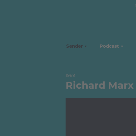
Sender
Podcast
1989
Richard Marx 