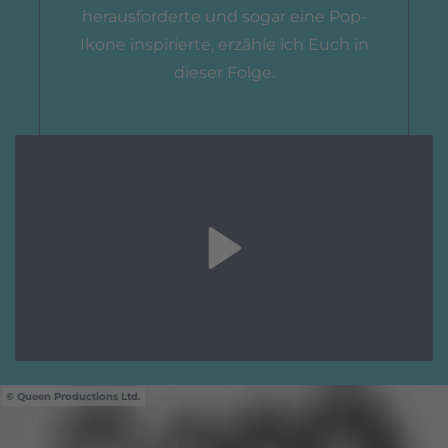
herausforderte und sogar eine Pop-
Ikone inspirierte, erzähle ich Euch in
dieser Folge.
Queen Productions Ltd.