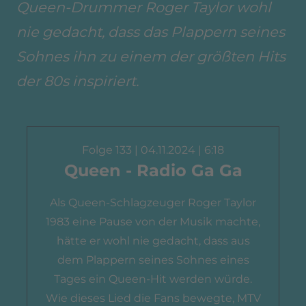
Queen-Drummer Roger Taylor wohl
nie gedacht, dass das Plappern seines
Sohnes ihn zu einem der größten Hits
der 80s inspiriert.
Folge 133 | 04.11.2024 | 6:18
Queen - Radio Ga Ga
Als Queen-Schlagzeuger Roger Taylor
1983 eine Pause von der Musik machte,
hätte er wohl nie gedacht, dass aus
dem Plappern seines Sohnes eines
Tages ein Queen-Hit werden würde.
Wie dieses Lied die Fans bewegte, MTV