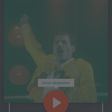
Jetzt abspielen