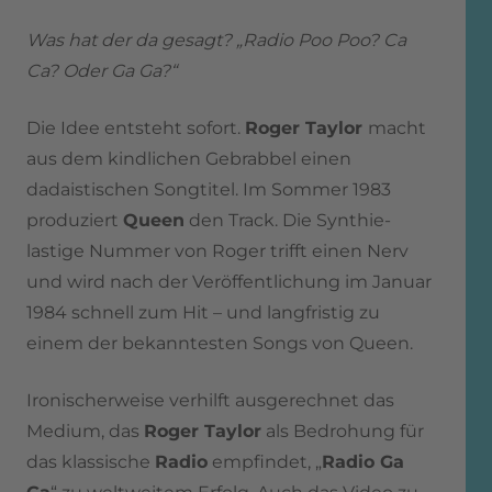
Was hat der da gesagt? „Radio Poo Poo? Ca
Ca? Oder Ga Ga?“
Die Idee entsteht sofort.
Roger Taylor
macht
aus dem kindlichen Gebrabbel einen
dadaistischen Songtitel. Im Sommer 1983
produziert
Queen
den Track. Die Synthie-
lastige Nummer von Roger trifft einen Nerv
und wird nach der Veröffentlichung im Januar
1984 schnell zum Hit – und langfristig zu
einem der bekanntesten Songs von Queen.
Ironischerweise verhilft ausgerechnet das
Medium, das
Roger Taylor
als Bedrohung für
das klassische
Radio
empfindet, „
Radio Ga