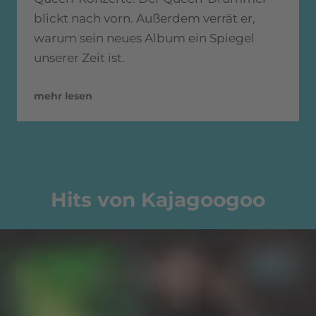
blickt nach vorn. Außerdem verrät er,
warum sein neues Album ein Spiegel
unserer Zeit ist.
mehr lesen
Hits von Kajagoogoo