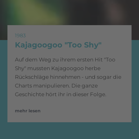
1983
Kajagoogoo "Too Shy"
Auf dem Weg zu ihrem ersten Hit "Too
Shy" mussten Kajagoogoo herbe
Rückschläge hinnehmen - und sogar die
Charts manipulieren. Die ganze
Geschichte hört ihr in dieser Folge.
mehr lesen