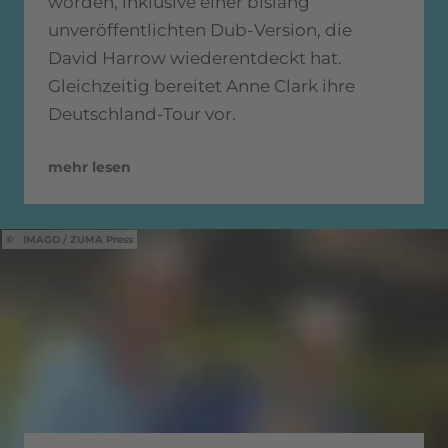
worden, inklusive einer bislang
unveröffentlichten Dub-Version, die
David Harrow wiederentdeckt hat.
Gleichzeitig bereitet Anne Clark ihre
Deutschland-Tour vor.
mehr lesen
IMAGO / ZUMA Press