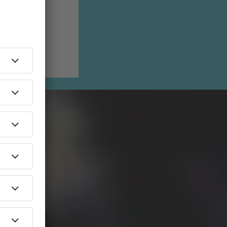
Frauen im