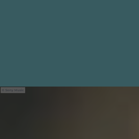
Sony Music