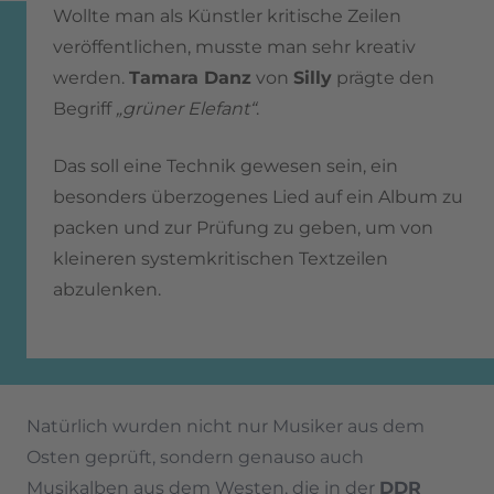
Wollte man als Künstler kritische Zeilen
veröffentlichen, musste man sehr kreativ
werden.
Tamara Danz
von
Silly
prägte den
Begriff
„grüner Elefant“
.
Das soll eine Technik gewesen sein, ein
besonders überzogenes Lied auf ein Album zu
packen und zur Prüfung zu geben, um von
kleineren systemkritischen Textzeilen
abzulenken.
Natürlich wurden nicht nur Musiker aus dem
Osten geprüft, sondern genauso auch
Musikalben aus dem Westen, die in der
DDR