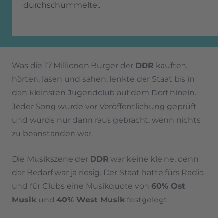
durchschummelte..
Was die 17 Millionen Bürger der
DDR
kauften,
hörten, lasen und sahen, lenkte der Staat bis in
den kleinsten Jugendclub auf dem Dorf hinein.
Jeder Song wurde vor Veröffentlichung geprüft
und wurde nur dann raus gebracht, wenn nichts
zu beanstanden war.
Die Musikszene der
DDR
war keine kleine, denn
der Bedarf war ja riesig. Der Staat hatte fürs Radio
und für Clubs eine Musikquote von
60% Ost
Musik
und
40% West Musik
festgelegt.