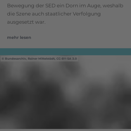
Bewegung der SED ein Dorn im Auge, weshalb
die Szene auch staatlicher Verfolgung
ausgesetzt war.
mehr lesen
Bundesarchiv, Rainer Mittelstädt, CC-BY-SA 3.0