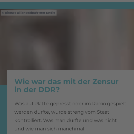
picture alliance/dpa/Peter Endig
Wie war das mit der Zensur
in der DDR?
Was auf Platte gepresst oder im Radio gespielt
werden durfte, wurde streng vom Staat
kontrolliert. Was man durfte und was nicht
und wie man sich manchmal