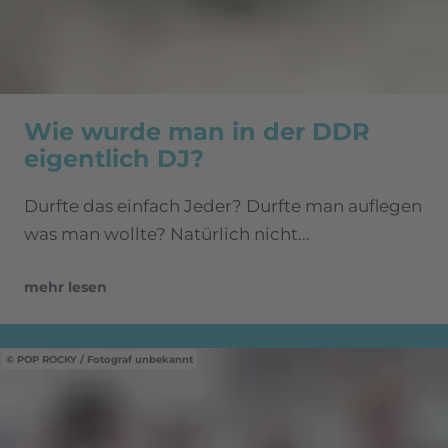
Wie wurde man in der DDR
eigentlich DJ?
Durfte das einfach Jeder? Durfte man auflegen
was man wollte? Natürlich nicht...
mehr lesen
POP ROCKY / Fotograf unbekannt