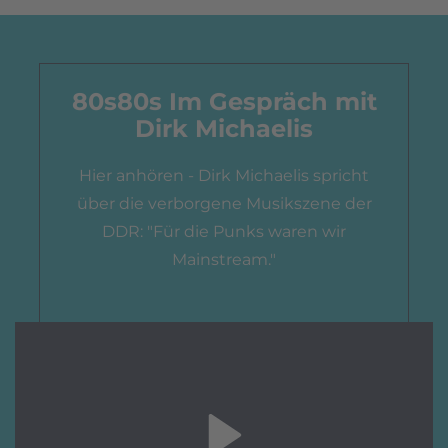
80s80s Im Gespräch mit
Dirk Michaelis
Hier anhören - Dirk Michaelis spricht
über die verborgene Musikszene der
DDR: "Für die Punks waren wir
Mainstream."