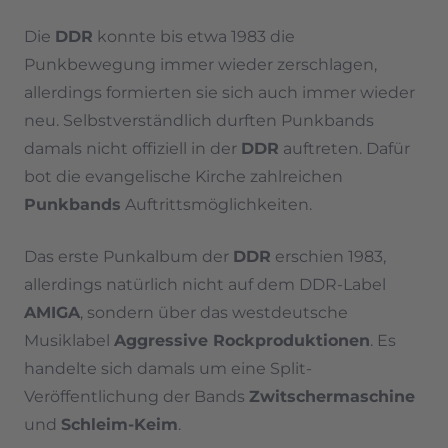
Die
DDR
konnte bis etwa 1983 die
Punkbewegung immer wieder zerschlagen,
allerdings formierten sie sich auch immer wieder
neu. Selbstverständlich durften Punkbands
damals nicht offiziell in der
DDR
auftreten. Dafür
bot die evangelische Kirche zahlreichen
Punkbands
Auftrittsmöglichkeiten.
Das erste Punkalbum der
DDR
erschien 1983,
allerdings natürlich nicht auf dem DDR-Label
AMIGA
, sondern über das westdeutsche
Musiklabel
Aggressive Rockproduktionen
. Es
handelte sich damals um eine Split-
Veröffentlichung der Bands
Zwitschermaschine
und
Schleim-Keim
.