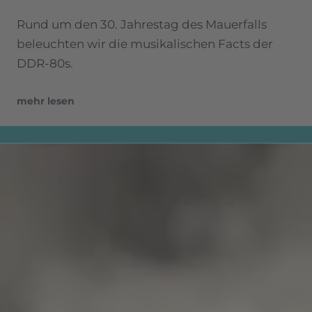
Rund um den 30. Jahrestag des Mauerfalls
beleuchten wir die musikalischen Facts der
DDR-80s.
mehr lesen