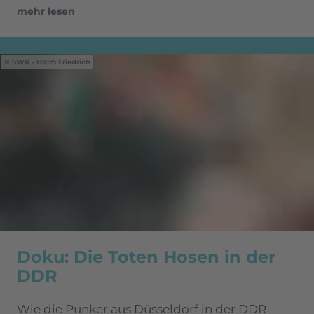
mehr lesen
SWR • Holm Friedrich
Doku: Die Toten Hosen in der
DDR
Wie die Punker aus Düsseldorf in der DDR