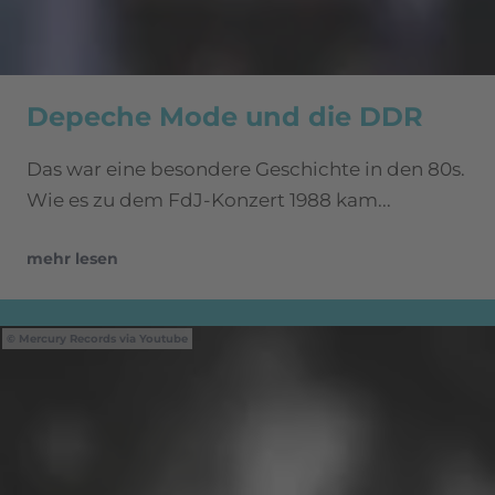
Depeche Mode und die DDR
Das war eine besondere Geschichte in den 80s.
Wie es zu dem FdJ-Konzert 1988 kam...
mehr lesen
Mercury Records via Youtube