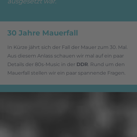
ausgesetzt war.
30 Jahre Mauerfall
In Kürze jährt sich der Fall der Mauer zum 30. Mal.
Aus diesem Anlass schauen wir mal auf ein paar
Details der 80s-Music in der
DDR
. Rund um den
Mauerfall stellen wir ein paar spannende Fragen.