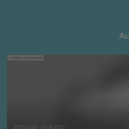
Au
Herbert Grönemeyer
27.05.2027 - 10.06.2027