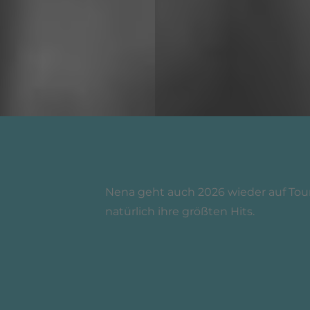
Nena geht auch 2026 wieder auf Tour.
natürlich ihre größten Hits.