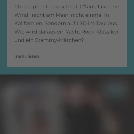
Christopher Cross schreibt “Ride Like The
Wind” nicht am Meer, nicht einmal in
Kalifornien. Sondern auf LSD im Tourbus.
Wie wird daraus ein Yacht Rock-Klassiker
und ein Grammy-Märchen?
mehr lesen