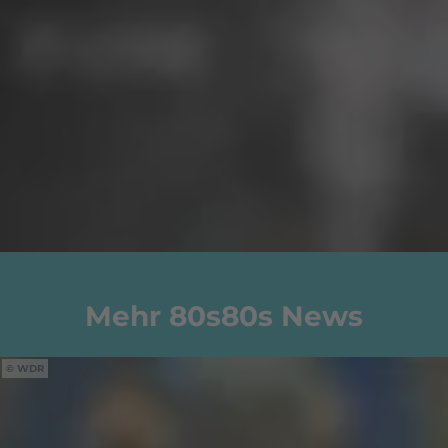
Mehr 80s80s News
WDR