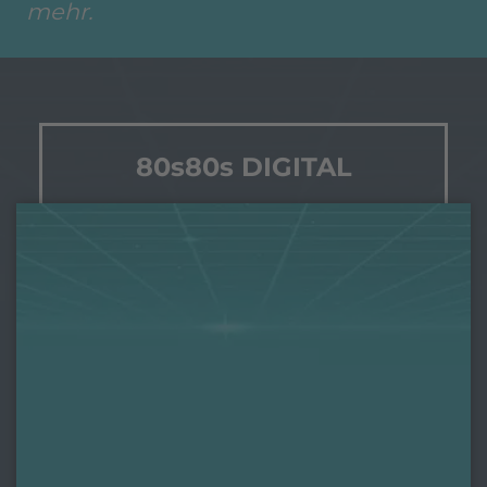
mehr.
80s80s DIGITAL