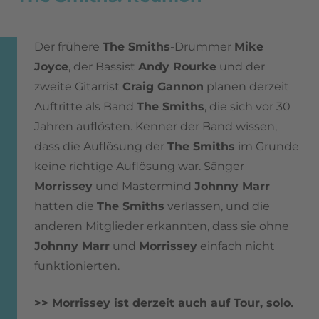
Der frühere
The Smiths
-Drummer
Mike
Joyce
, der Bassist
Andy Rourke
und der
zweite Gitarrist
Craig Gannon
planen derzeit
Auftritte als Band
The Smiths
, die sich vor 30
Jahren auflösten. Kenner der Band wissen,
dass die Auflösung der
The Smiths
im Grunde
keine richtige Auflösung war. Sänger
Morrissey
und Mastermind
Johnny Marr
hatten die
The Smiths
verlassen, und die
anderen Mitglieder erkannten, dass sie ohne
Johnny Marr
und
Morrissey
einfach nicht
funktionierten.
>> Morrissey ist derzeit auch auf Tour, solo.