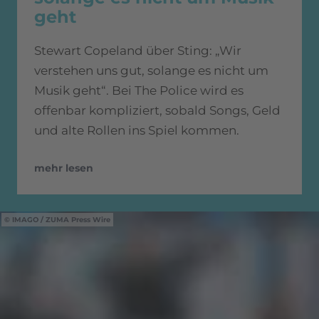
geht
Stewart Copeland über Sting: „Wir
verstehen uns gut, solange es nicht um
Musik geht“. Bei The Police wird es
offenbar kompliziert, sobald Songs, Geld
und alte Rollen ins Spiel kommen.
mehr lesen
IMAGO / ZUMA Press Wire