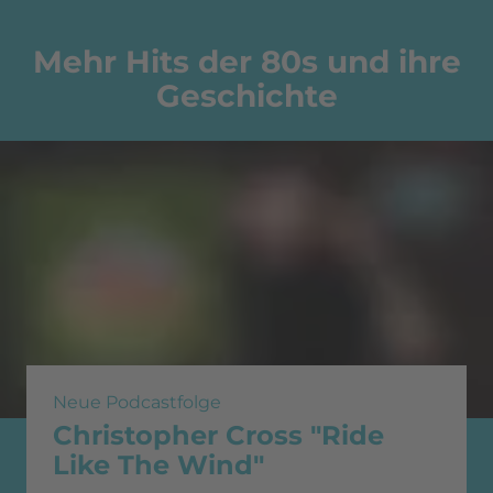
Mehr Hits der 80s und ihre
Geschichte
Neue Podcastfolge
Christopher Cross "Ride
Like The Wind"