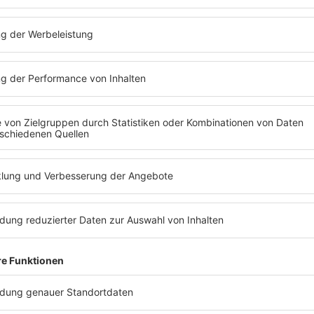
Eric-Kemnitz.com
Eric-Kemnitz.com