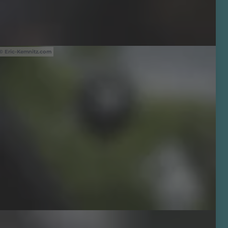
Eric-Kemnitz.com